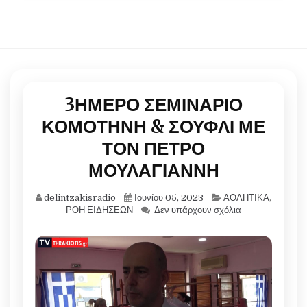
3ΗΜΕΡΟ ΣΕΜΙΝΑΡΙΟ
ΚΟΜΟΤΗΝΗ & ΣΟΥΦΛΙ ΜΕ
ΤΟΝ ΠΕΤΡΟ
ΜΟΥΛΑΓΙΑΝΝΗ
delintzakisradio
Ιουνίου 05, 2023
ΑΘΛΗΤΙΚΑ
,
ΡΟΗ ΕΙΔΗΣΕΩΝ
Δεν υπάρχουν σχόλια