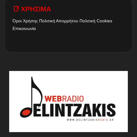
📑 ΧΡΗΣΙΜΑ
Όροι Χρήσης
Πολιτική Απορρήτου
Πολιτική Cookies
Επικοινωνία