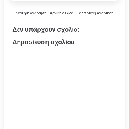
← Νεότερη ανάρτηση
Αρχική σελίδα
Παλαιότερη Ανάρτηση →
Δεν υπάρχουν σχόλια:
Δημοσίευση σχολίου