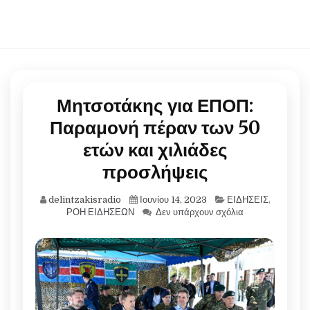
Μητσοτάκης για ΕΠΟΠ:
Παραμονή πέραν των 50
ετών και χιλιάδες
προσλήψεις
delintzakisradio
Ιουνίου 14, 2023
ΕΙΔΗΣΕΙΣ
,
ΡΟΗ ΕΙΔΗΣΕΩΝ
Δεν υπάρχουν σχόλια