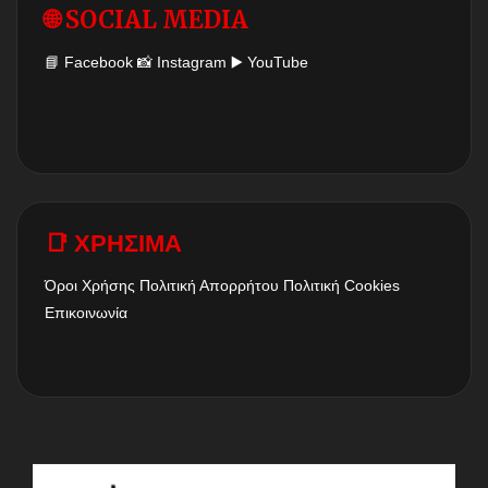
🌐 SOCIAL MEDIA
📘
Facebook
📸
Instagram
▶️
YouTube
📑 ΧΡΗΣΙΜΑ
Όροι Χρήσης
Πολιτική Απορρήτου
Πολιτική Cookies
Επικοινωνία