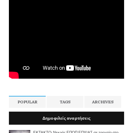
POPULAR
TAGS
ARCHIVES
Δημοφιλείς αναρτήσεις
ΕΚΤΑΚΤΟ: Νεκρός ΕΠΟΠ ΕΠΧΙΑΣ σε τροχαίο στο