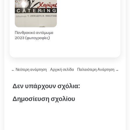
Πανθρακικό αντάμωμα
2023 (φωτογραφίες)
← Νεότερη ανάρτηση
Αρχική σελίδα
Παλαιότερη Ανάρτηση →
Δεν υπάρχουν σχόλια:
Δημοσίευση σχολίου