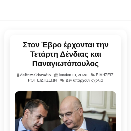
Στον Έβρο έρχονται την
Τετάρτη Δένδιας και
Παναγιωτόπουλος
delintzakisradio
Ιουνίου 13, 2023
ΕΙΔΗΣΕΙΣ
,
ΡΟΗ ΕΙΔΗΣΕΩΝ
Δεν υπάρχουν σχόλια