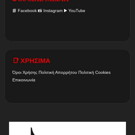
📘
Facebook
📸
Instagram
▶️
YouTube
📑 ΧΡΗΣΙΜΑ
Όροι Χρήσης
Πολιτική Απορρήτου
Πολιτική Cookies
Επικοινωνία