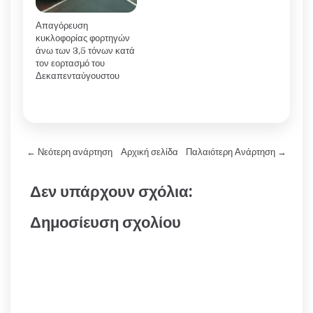
Απαγόρευση
κυκλοφορίας φορτηγών
άνω των 3,5 τόνων κατά
τον εορτασμό του
Δεκαπενταύγουστου
← Νεότερη ανάρτηση
Αρχική σελίδα
Παλαιότερη Ανάρτηση →
Δεν υπάρχουν σχόλια:
Δημοσίευση σχολίου