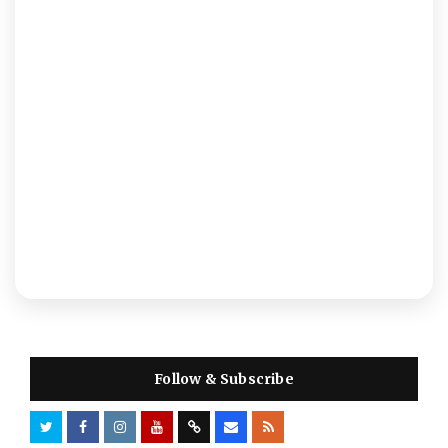
Follow & Subscribe