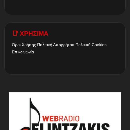
📑 ΧΡΗΣΙΜΑ
Όροι Χρήσης
Πολιτική Απορρήτου
Πολιτική Cookies
Επικοινωνία