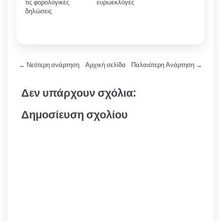
τις φορολογικές
ευρωεκλογές
δηλώσεις
← Νεότερη ανάρτηση
Αρχική σελίδα
Παλαιότερη Ανάρτηση →
Δεν υπάρχουν σχόλια:
Δημοσίευση σχολίου