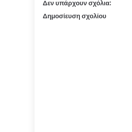
Δεν υπάρχουν σχόλια:
Δημοσίευση σχολίου