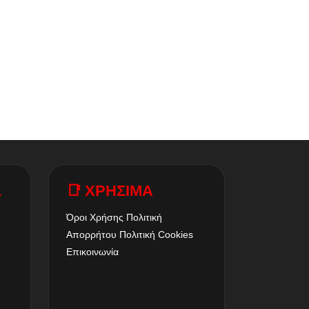
A
📑 ΧΡΗΣΙΜΑ
Όροι Χρήσης
Πολιτική
Απορρήτου
Πολιτική Cookies
Επικοινωνία