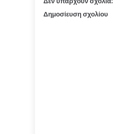
Δεν υπάρχουν σχόλια:
Δημοσίευση σχολίου