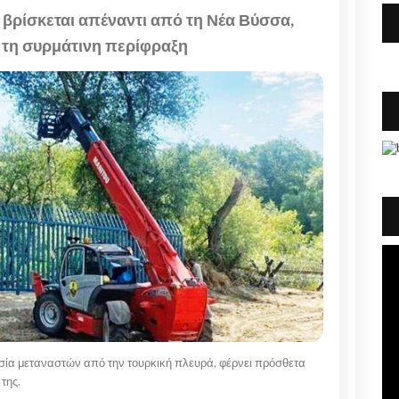
α βρίσκεται απέναντι από τη Νέα Βύσσα,
 τη συρμάτινη περίφραξη
σία μεταναστών από την τουρκική πλευρά, φέρνει πρόσθετα
 της.