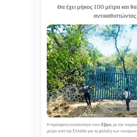
Θα έχει μήκος 100 μέτρα και θ
αντικαθιστώντας
Η πρόσφατη κινητικότητα στον
Εβρο,
με την παρου
μέτρα από την Ελλάδα για τη φύλαξη των συνόρων