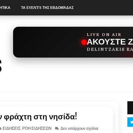
ΗΤΙΚΑ
ΤΑ EVENTS ΤΗΣ ΕΒΔΟΜΆΔΑΣ
LIVE ON AIR
ΑΚΟΥΣΤΕ 
DELINTZAKIS R
 φράχτη στη νησίδα!
ΕΙΔΗΣΕΙΣ
,
ΡΟΗ ΕΙΔΗΣΕΩΝ
Δεν υπάρχουν σχόλια