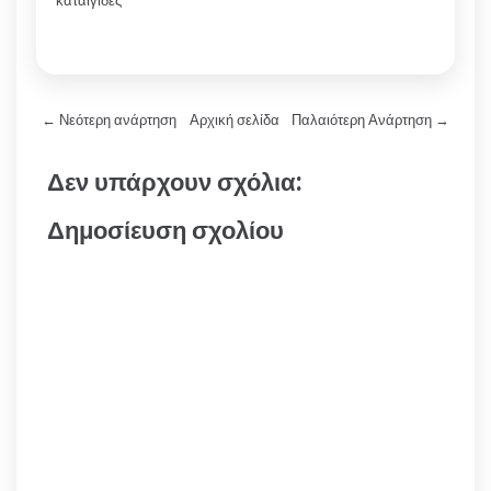
καταιγίδες
← Νεότερη ανάρτηση
Αρχική σελίδα
Παλαιότερη Ανάρτηση →
Δεν υπάρχουν σχόλια:
Δημοσίευση σχολίου