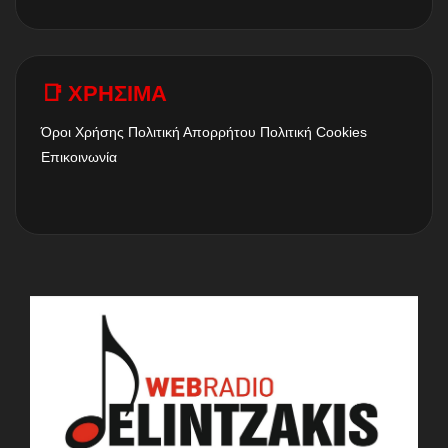
📑 ΧΡΗΣΙΜΑ
Όροι Χρήσης
Πολιτική Απορρήτου
Πολιτική Cookies
Επικοινωνία