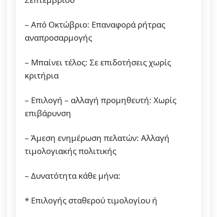
– Από Οκτώβριο: Επαναφορά ρήτρας
αναπροσαρμογής
– Μπαίνει τέλος: Σε επιδοτήσεις χωρίς
κριτήρια
– Επιλογή – αλλαγή προμηθευτή: Χωρίς
επιβάρυνση
– Άμεση ενημέρωση πελατών: Αλλαγή
τιμολογιακής πολιτικής
– Δυνατότητα κάθε μήνα:
* Επιλογής σταθερού τιμολογίου ή