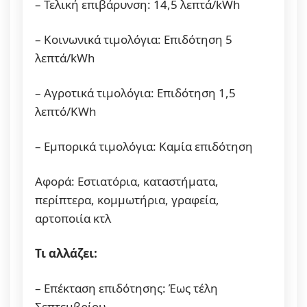
– Τελική επιβάρυνση: 14,5 λεπτά/kWh
– Κοινωνικά τιμολόγια: Επιδότηση 5
λεπτά/kWh
– Αγροτικά τιμολόγια: Επιδότηση 1,5
λεπτό/ΚWh
– Εμπορικά τιμολόγια: Καμία επιδότηση
Αφορά: Εστιατόρια, καταστήματα,
περίπτερα, κομμωτήρια, γραφεία,
αρτοποιία κτλ
Τι αλλάζει:
– Επέκταση επιδότησης: Έως τέλη
Σεπτεμβρίου