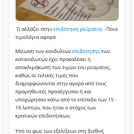
Τι αλλάζει στην
επιδότηση ρεύματος
- Ποια
τιμολόγια αφορά
Μείωση των κονδυλίων
επιδότησης
των
καταναλωτών έχει προκαλέσει η
αποκλιμάκωση των τιμών του ρεύματος,
καθώς οι τελικές τιμές που
διαμορφώνονται στην αγορά από τους
προμηθευτές προσέγγισαν ή και
υποχώρησαν κάτω από το επίπεδο των 15 -
16 λεπτών, που ήταν ο στόχος των
κρατικών επιδοτήσεων.
Υπό το φως των εξελίξεων στη διεθνή