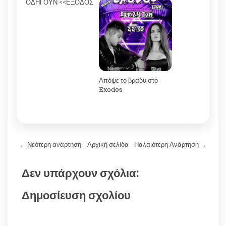
ΟΔΗΓΟΥΝ <<ΕΞΟΔΟΣ
Απόψε το βράδυ στο
Exodos
← Νεότερη ανάρτηση
Αρχική σελίδα
Παλαιότερη Ανάρτηση →
Δεν υπάρχουν σχόλια:
Δημοσίευση σχολίου