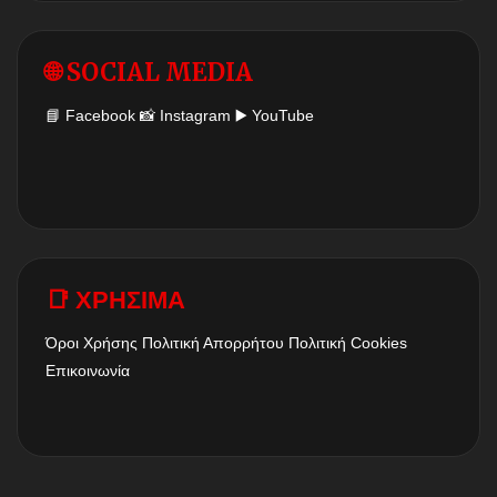
🌐 SOCIAL MEDIA
📘
Facebook
📸
Instagram
▶️
YouTube
📑 ΧΡΗΣΙΜΑ
Όροι Χρήσης
Πολιτική Απορρήτου
Πολιτική Cookies
Επικοινωνία