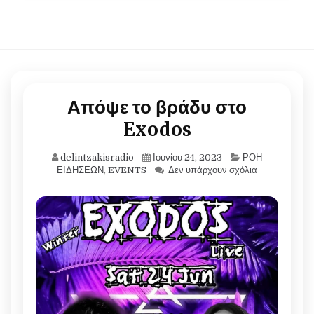
Απόψε το βράδυ στο
Exodos
delintzakisradio
Ιουνίου 24, 2023
ΡΟΗ
ΕΙΔΗΣΕΩΝ
,
EVENTS
Δεν υπάρχουν σχόλια