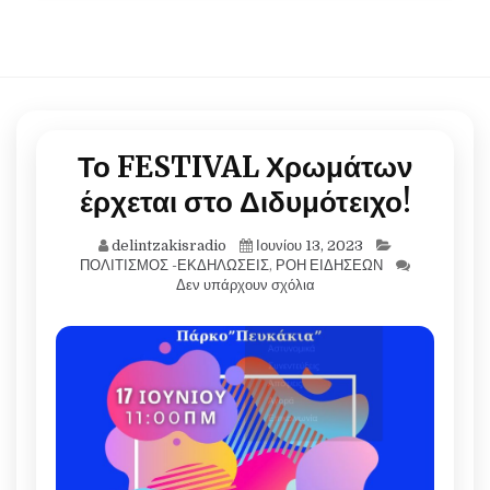
Το FESTIVAL Χρωμάτων
έρχεται στο Διδυμότειχο!
delintzakisradio
Ιουνίου 13, 2023
ΠΟΛΙΤΙΣΜΟΣ -ΕΚΔΗΛΩΣΕΙΣ
,
ΡΟΗ ΕΙΔΗΣΕΩΝ
Δεν υπάρχουν σχόλια