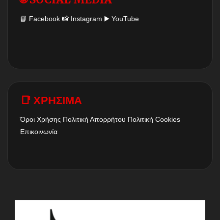
📘
Facebook
📸
Instagram
▶️
YouTube
📑 ΧΡΗΣΙΜΑ
Όροι Χρήσης
Πολιτική Απορρήτου
Πολιτική Cookies
Επικοινωνία