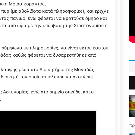
εκτη Μοίρα κομάντος,
πυρ (με αβολίδοτα κατά πληροφορίες), και έριχνε
τας πανικό, ενώ φέρεται να κρατούσε όμηρο και
 μετά από ώρα με την επέμβαση της Στρατονομίας η
, σύμφωνα με πληροφορίες, να είναι εκτός εαυτού
Μονάδας καθώς φέρεται να δυσαρεστήθηκε από
 λάμψης μέσα στο Διοικητήριο της Μοναδάς,
 διοικητή τον οποίο απιελούσε να σκοτώσει.
ς Αστυνομίας, ενώ στο σημείο σπεύδει και ο
.
πρό