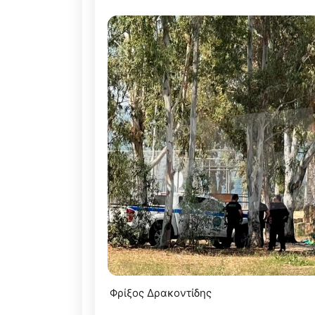
Φρίξος Δρακοντίδης