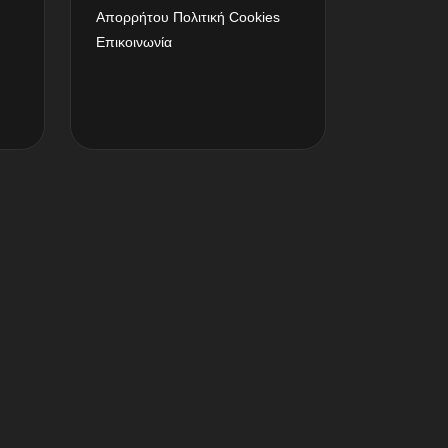
Απορρήτου
Πολιτική Cookies
Επικοινωνία