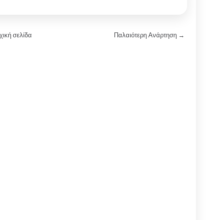
χική σελίδα
Παλαιότερη Ανάρτηση →