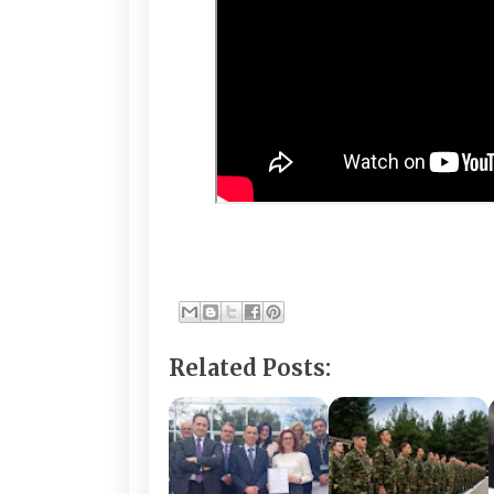
Related Posts: