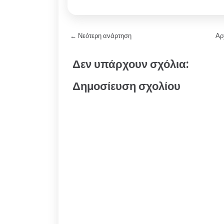
← Νεότερη ανάρτηση
Αρ
Δεν υπάρχουν σχόλια:
Δημοσίευση σχολίου