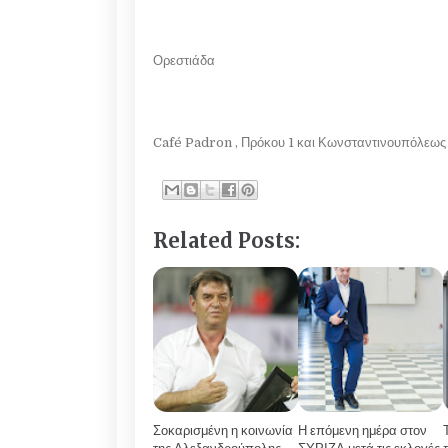
Ορεστιάδα
Café Padron , Πρόκου 1 και Κωνσταντινουπόλεως
Related Posts:
Σοκαρισμένη η κοινωνία
Η επόμενη ημέρα στον