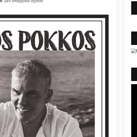
Δεν υπάρχουν σχόλια