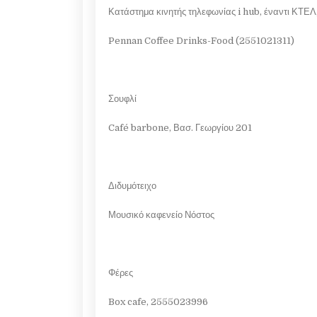
Κατάστημα κινητής τηλεφωνίας i hub, έναντι ΚΤΕΛ
Pennan Coffee Drinks-Food (2551021311)
Σουφλί
Café barbone, Βασ. Γεωργίου 201
Διδυμότειχο
Μουσικό καφενείο Νόστος
Φέρες
Box cafe, 2555023996