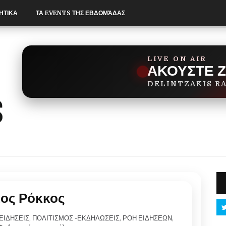
ΗΤΙΚΑ
ΤΑ EVENTS ΤΗΣ ΕΒΔΟΜΆΔΑΣ
LIVE ON AIR
ΑΚΟΥΣΤΕ 
DELINTZAKIS R
ιος Ρόκκος
ΕΙΔΗΣΕΙΣ
,
ΠΟΛΙΤΙΣΜΟΣ -ΕΚΔΗΛΩΣΕΙΣ
,
ΡΟΗ ΕΙΔΗΣΕΩΝ
,