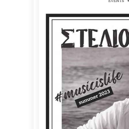
EVENTS