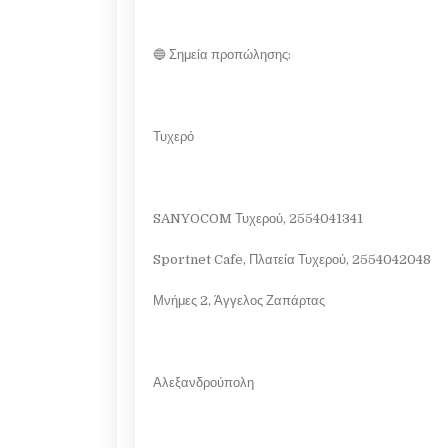
🔵 Σημεία προπώλησης:
Τυχερό
SANYOCOM Τυχερού, 2554041341
Sportnet Cafe, Πλατεία Τυχερού, 2554042048
Μνήμες 2, Άγγελος Ζαπάρτας
Αλεξανδρούπολη