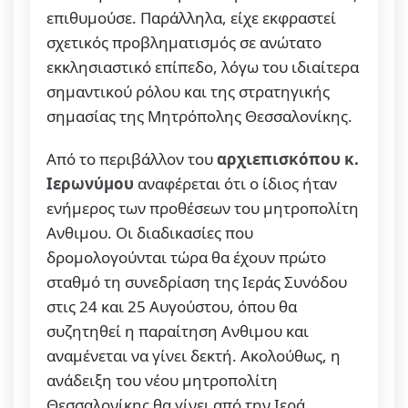
επιθυμούσε. Παράλληλα, είχε εκφραστεί
σχετικός προβληματισμός σε ανώτατο
εκκλησιαστικό επίπεδο, λόγω του ιδιαίτερα
σημαντικού ρόλου και της στρατηγικής
σημασίας της Μητρόπολης Θεσσαλονίκης.
Από το περιβάλλον του
αρχιεπισκόπου κ.
Ιερωνύμου
αναφέρεται ότι ο ίδιος ήταν
ενήμερος των προθέσεων του μητροπολίτη
Ανθιμου. Οι διαδικασίες που
δρομολογούνται τώρα θα έχουν πρώτο
σταθμό τη συνεδρίαση της Ιεράς Συνόδου
στις 24 και 25 Αυγούστου, όπου θα
συζητηθεί η παραίτηση Ανθιμου και
αναμένεται να γίνει δεκτή. Ακολούθως, η
ανάδειξη του νέου μητροπολίτη
Θεσσαλονίκης θα γίνει από την Ιερά