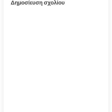
Δημοσίευση σχολίου