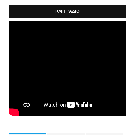
ΚΛΙΠ ΡΑΔΙΟ