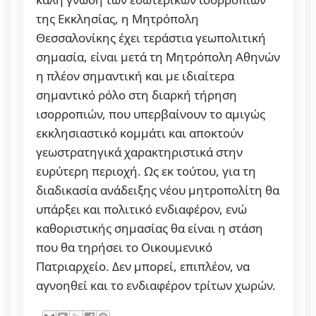
της Εκκλησίας, η Μητρόπολη
Θεσσαλονίκης έχει τεράστια γεωπολιτική
σημασία, είναι μετά τη Μητρόπολη Αθηνών
η πλέον σημαντική και με ιδιαίτερα
σημαντικό ρόλο στη διαρκή τήρηση
ισορροπιών, που υπερβαίνουν το αμιγώς
εκκλησιαστικό κομμάτι και αποκτούν
γεωστρατηγικά χαρακτηριστικά στην
ευρύτερη περιοχή. Ως εκ τούτου, για τη
διαδικασία ανάδειξης νέου μητροπολίτη θα
υπάρξει και πολιτικό ενδιαφέρον, ενώ
καθοριστικής σημασίας θα είναι η στάση
που θα τηρήσει το Οικουμενικό
Πατριαρχείο. Δεν μπορεί, επιπλέον, να
αγνοηθεί και το ενδιαφέρον τρίτων χωρών.