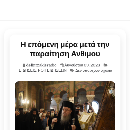
Η επόμενη μέρα μετά την
παραίτηση Ανθιμου
delintzakisradio
Αυγούστου 09, 2023
ΕΙΔΗΣΕΙΣ
,
ΡΟΗ ΕΙΔΗΣΕΩΝ
Δεν υπάρχουν σχόλια