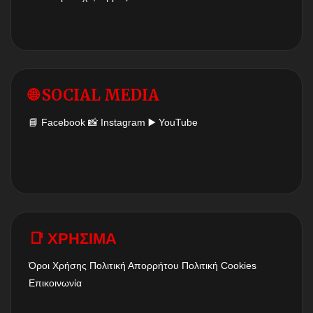
🌐 SOCIAL MEDIA
📘
Facebook
📸
Instagram
▶️
YouTube
📑 ΧΡΗΣΙΜΑ
Όροι Χρήσης
Πολιτική Απορρήτου
Πολιτική Cookies
Επικοινωνία