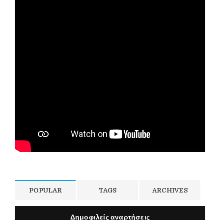
POPULAR
TAGS
ARCHIVES
Δημοφιλείς αναρτήσεις