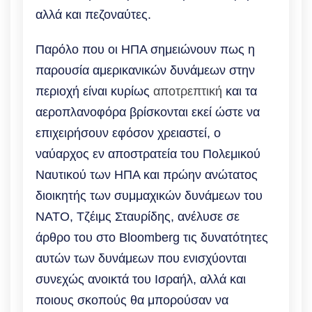
αλλά και πεζοναύτες.
Παρόλο που οι ΗΠΑ σημειώνουν πως η
παρουσία αμερικανικών δυνάμεων στην
περιοχή είναι κυρίως
αποτρεπτική
και τα
αεροπλανοφόρα βρίσκονται εκεί ώστε να
επιχειρήσουν εφόσον χρειαστεί, ο
ναύαρχος εν αποστρατεία του Πολεμικού
Ναυτικού των ΗΠΑ και πρώην ανώτατος
διοικητής των συμμαχικών δυνάμεων του
ΝΑΤΟ, Τζέιμς Σταυρίδης, ανέλυσε σε
άρθρο του στο Bloomberg τις δυνατότητες
αυτών των δυνάμεων που ενισχύονται
συνεχώς ανοικτά του Ισραήλ, αλλά και
ποιους σκοπούς θα μπορούσαν να