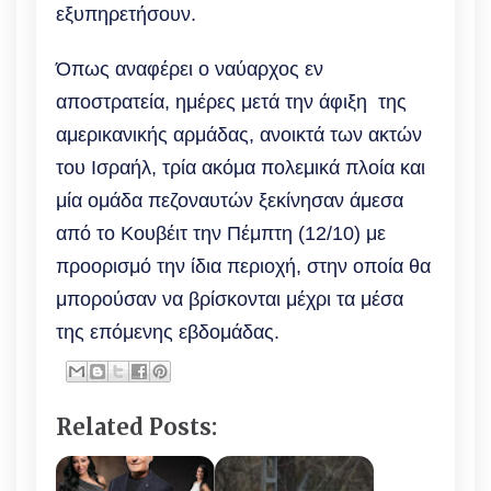
εξυπηρετήσουν.
Όπως αναφέρει ο ναύαρχος εν
αποστρατεία, ημέρες μετά την άφιξη της
αμερικανικής αρμάδας, ανοικτά των ακτών
του Ισραήλ, τρία ακόμα πολεμικά πλοία και
μία ομάδα πεζοναυτών ξεκίνησαν άμεσα
από το Κουβέιτ την Πέμπτη (12/10) με
προορισμό την ίδια περιοχή, στην οποία θα
μπορούσαν να βρίσκονται μέχρι τα μέσα
της επόμενης εβδομάδας.
Related Posts: