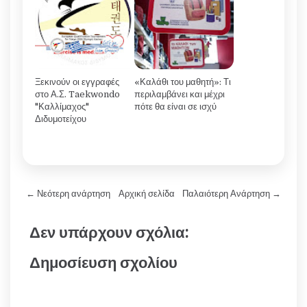
Ξεκινούν οι εγγραφές
«Καλάθι του μαθητή»: Τι
στο Α.Σ. Taekwondo
περιλαμβάνει και μέχρι
"Καλλίμαχος"
πότε θα είναι σε ισχύ
Διδυμοτείχου
← Νεότερη ανάρτηση
Αρχική σελίδα
Παλαιότερη Ανάρτηση →
Δεν υπάρχουν σχόλια:
Δημοσίευση σχολίου