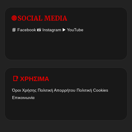
🌐 SOCIAL MEDIA
📘
Facebook
📸
Instagram
▶️
YouTube
📑 ΧΡΗΣΙΜΑ
Όροι Χρήσης
Πολιτική Απορρήτου
Πολιτική Cookies
Επικοινωνία