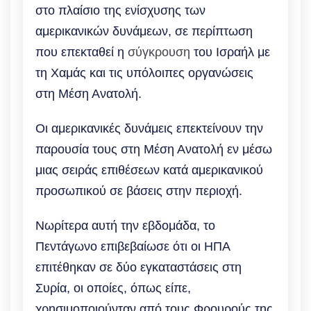
στο πλαίσιο της ενίσχυσης των
αμερικανικών δυνάμεων, σε περίπτωση
που επεκταθεί η
σύγκρουση
του Ισραήλ με
τη Χαμάς και τις υπόλοιπες οργανώσεις
στη Μέση Ανατολή.
Οι αμερικανικές δυνάμεις επεκτείνουν την
παρουσία τους στη Μέση Ανατολή εν μέσω
μιας σειράς επιθέσεων κατά αμερικανικού
προσωπικού σε βάσεις στην περιοχή.
Νωρίτερα αυτή την εβδομάδα, το
Πεντάγωνο επιβεβαίωσε ότι οι ΗΠΑ
επιτέθηκαν σε δύο εγκαταστάσεις στη
Συρία, οι οποίες, όπως είπε,
χρησιμοποιούνταν από τους Φρουρούς της