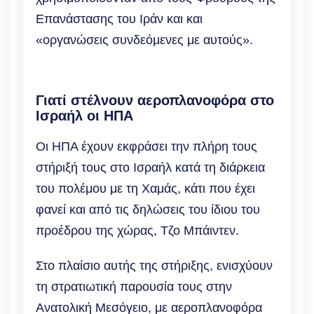
Επανάστασης του Ιράν και και
«οργανώσεις συνδεόμενες με αυτούς».
Γιατί στέλνουν αεροπλανοφόρα στο
Ισραήλ οι ΗΠΑ
Οι ΗΠΑ έχουν εκφράσει την πλήρη τους
στήριξή τους στο Ισραήλ κατά τη διάρκεια
του πολέμου με τη Χαμάς, κάτι που έχει
φανεί και από τις δηλώσεις του ίδιου του
προέδρου της χώρας, Τζο Μπάιντεν.
Στο πλαίσιο αυτής της στήριξης, ενισχύουν
τη στρατιωτική παρουσία τους στην
Ανατολική Μεσόγειο, με αεροπλανοφόρα