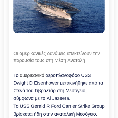
Οι αμερικανικές δυνάμεις επεκτείνουν την
παρουσία τους στη Μέση Ανατολή
Το
αμερικανικό
αεροπλανοφόρο USS
Dwight D Eisenhower μετακινήθηκε από τα
Στενά του Γιβραλτάρ στη Μεσόγειο,
σύμφωνα με το Al Jazeera.
Το USS Gerald R Ford Carrier Strike Group
βρίσκεται ήδη στην ανατολική Μεσόγειο,