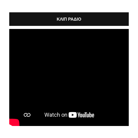
ΚΛΙΠ ΡΑΔΙΟ