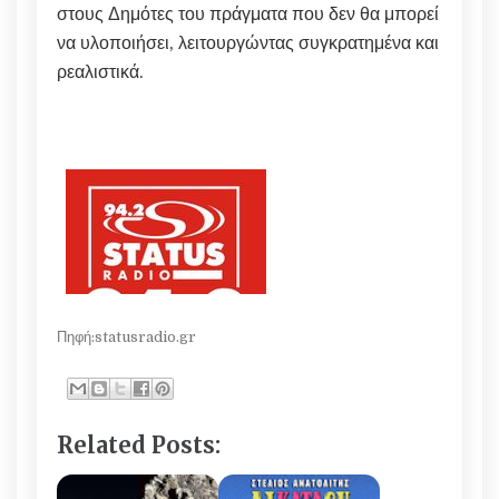
στους Δημότες του πράγματα που δεν θα μπορεί
να υλοποιήσει, λειτουργώντας συγκρατημένα και
ρεαλιστικά.
Πηφή:statusradio.gr
Related Posts: