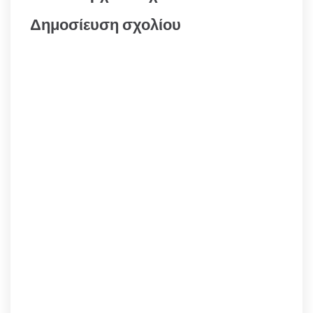
Δημοσίευση σχολίου