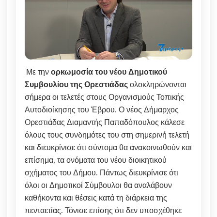
Με την
ορκωμοσία του νέου Δημοτικού
Συμβουλίου της Ορεστιάδας
ολοκληρώνονται
σήμερα οι τελετές στους Οργανισμούς Τοπικής
Αυτοδιοίκησης του Έβρου. Ο νέος Δήμαρχος
Ορεστιάδας Διαμαντής Παπαδόπουλος κάλεσε
όλους τους συνδημότες του στη σημερινή τελετή
και διευκρίνισε ότι σύντομα θα ανακοινωθούν και
επίσημα, τα ονόματα του νέου διοικητικού
σχήματος του Δήμου. Πάντως διευκρίνισε ότι
όλοι οι Δημοτικοί Σύμβουλοι θα αναλάβουν
καθήκοντα και θέσεις κατά τη διάρκεια της
πενταετίας. Τόνισε επίσης ότι δεν υποσχέθηκε