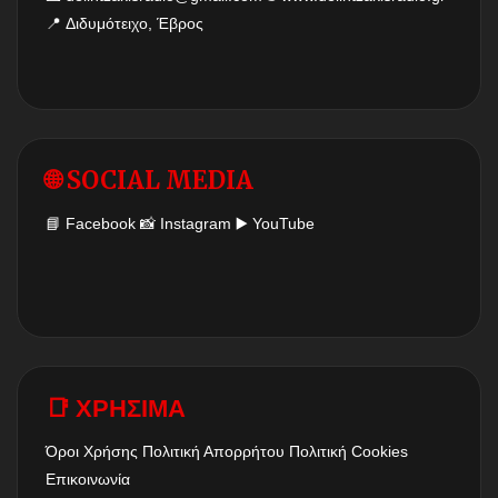
📍 Διδυμότειχο, Έβρος
🌐 SOCIAL MEDIA
📘
Facebook
📸
Instagram
▶️
YouTube
📑 ΧΡΗΣΙΜΑ
Όροι Χρήσης
Πολιτική Απορρήτου
Πολιτική Cookies
Επικοινωνία