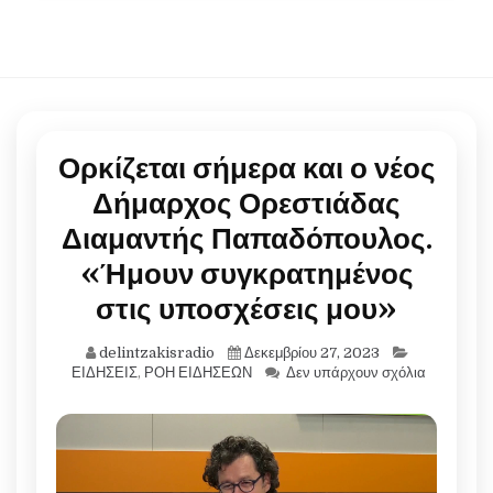
Ορκίζεται σήμερα και ο νέος
Δήμαρχος Ορεστιάδας
Διαμαντής Παπαδόπουλος.
«Ήμουν συγκρατημένος
στις υποσχέσεις μου»
delintzakisradio
Δεκεμβρίου 27, 2023
ΕΙΔΗΣΕΙΣ
,
ΡΟΗ ΕΙΔΗΣΕΩΝ
Δεν υπάρχουν σχόλια