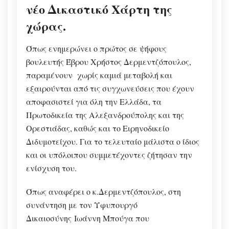
νέο Δικαστικό Χάρτη της
χώρας.
Όπως ενημερώνει ο πρώτος σε ψήφους
βουλευτής Έβρου Χρήστος Δερμεντζόπουλος,
παραμένουν χωρίς καμιά μεταβολή και
εξαιρούνται από τις συγχωνεύσεις που έχουν
αποφασιστεί για όλη την Ελλάδα, τα
Πρωτοδικεία της Αλεξανδρούπολης και της
Ορεστιάδας, καθώς και το Ειρηνοδικείο
Διδυμοτείχου. Για το τελευταίο μάλιστα ο ίδιος
και οι υπόλοιπου συμμετέχοντες ζήτησαν την
ενίσχυση του.
Όπως αναφέρει ο κ.Δερμεντζόπουλος, στη
συνάντηση με τον Υφυπουργό
Δικαιοσύνης
Ιωάννη Μπούγα που