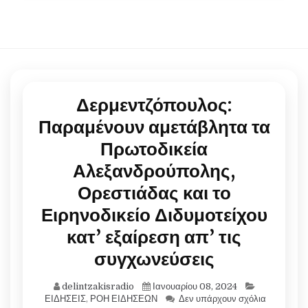
Δερμεντζόπουλος:
Παραμένουν αμετάβλητα τα
Πρωτοδικεία
Αλεξανδρούπολης,
Ορεστιάδας και το
Ειρηνοδικείο Διδυμοτείχου
κατ’ εξαίρεση απ’ τις
συγχωνεύσεις
delintzakisradio
Ιανουαρίου 08, 2024
ΕΙΔΗΣΕΙΣ
,
ΡΟΗ ΕΙΔΗΣΕΩΝ
Δεν υπάρχουν σχόλια