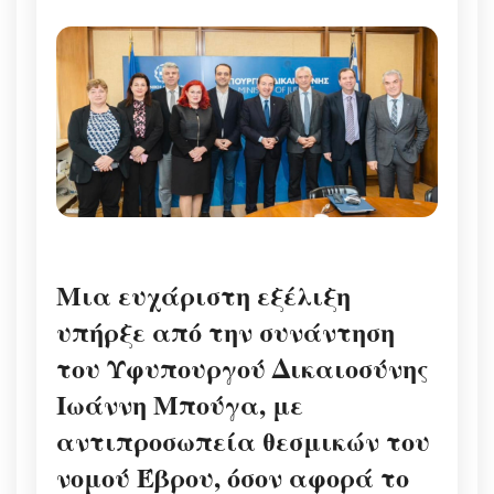
Μια ευχάριστη εξέλιξη
υπήρξε από την συνάντηση
του Υφυπουργού Δικαιοσύνης
Ιωάννη Μπούγα, με
αντιπροσωπεία θεσμικών του
νομού Έβρου, όσον αφορά το