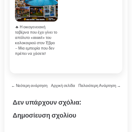
🔥 Η οικογενειακή
ταβέρνα που έχει γίνει το
απόλυτο «must» του
καλοκαιριού στον Έβρο
– Μια εμπειρία που δεν
πρέπει να χάσετε!
← Νεότερη ανάρτηση
Αρχική σελίδα
Παλαιότερη Ανάρτηση →
Δεν υπάρχουν σχόλια:
Δημοσίευση σχολίου