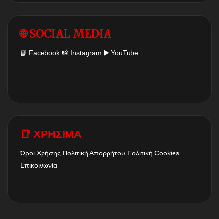
🌐 SOCIAL MEDIA
📘
Facebook
📸
Instagram
▶️
YouTube
📑 ΧΡΗΣΙΜΑ
Όροι Χρήσης
Πολιτική Απορρήτου
Πολιτική Cookies
Επικοινωνία