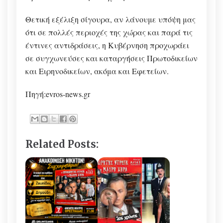
Θετική εξέλιξη σίγουρα, αν λάνουμε υπόψη μας
ότι σε πολλές περιοχές της χώρας και παρά τις
έντινες αντιδράσεις, η Κυβέρνηση προχωράει
σε συγχωνεύσες και καταργήσεις Πρωτοδικείων
και Ειρηνοδικείων, ακόμα και Εφετείων.
Πηγή:evros-news.gr
Related Posts: