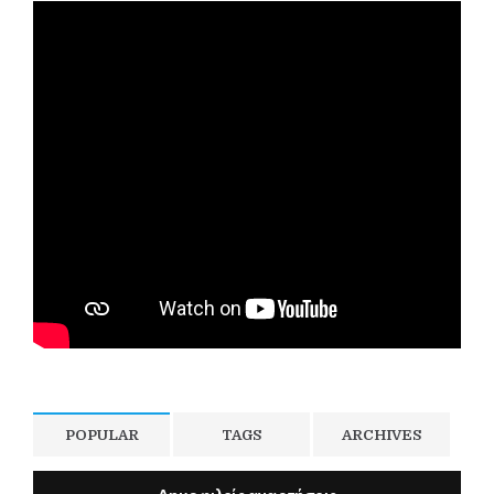
POPULAR
TAGS
ARCHIVES