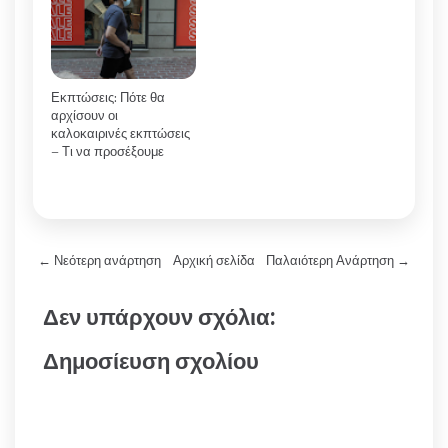
Εκπτώσεις: Πότε θα
αρχίσουν οι
καλοκαιρινές εκπτώσεις
– Τι να προσέξουμε
← Νεότερη ανάρτηση
Αρχική σελίδα
Παλαιότερη Ανάρτηση →
Δεν υπάρχουν σχόλια:
Δημοσίευση σχολίου