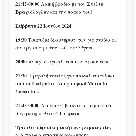
21:45-00:00
Στέλιο
Λαϊκή βραδιά με τον
Βραχιόλογλου
και την παρέα του!
Σάββατο 22 Ιουνίου 2024
19:30
Τραπέζια δραστηριοτήτων για παιδιά σε
συνεργασία με τοπικούς συλλόγους.
20:00
Άνοιγμα αγοράς τοπικών προϊόντων
21:30
Προβολή ταινίας για παιδιά στο πάρκο
Γνάφαλα- Λαογραφικό Μουσείο
από τα
Σουφλίου.
21:45-00:00
Ακολουθεί βραδιά με το μουσικό
Λαϊκό Τρίφωνο
συγκρότημα
.
Τραπέζια δραστηριοτήτων- χειροτεχνίες
για παιδιά από τους συλλόγους