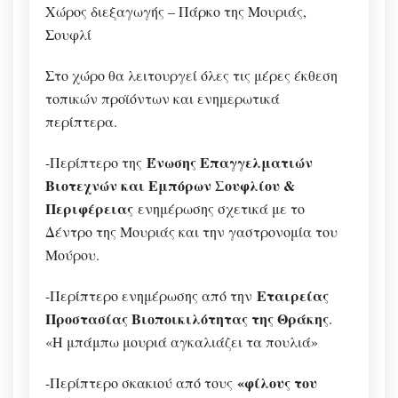
Χώρος διεξαγωγής – Πάρκο της Μουριάς,
Σουφλί
Στο χώρο θα λειτουργεί όλες τις μέρες έκθεση
τοπικών προϊόντων και ενημερωτικά
περίπτερα.
Ένωσης Επαγγελματιών
-Περίπτερο της
Βιοτεχνών και Εμπόρων Σουφλίου &
Περιφέρειας
ενημέρωσης σχετικά με το
Δέντρο της Μουριάς και την γαστρονομία του
Μούρου.
Εταιρείας
-Περίπτερο ενημέρωσης από την
Προστασίας Βιοποικιλότητας της Θράκης
.
«Η μπάμπω μουριά αγκαλιάζει τα πουλιά»
«φίλους του
-Περίπτερο σκακιού από τους