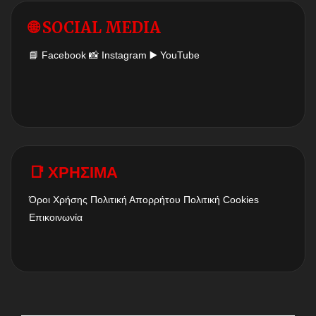
🌐 SOCIAL MEDIA
📘
Facebook
📸
Instagram
▶️
YouTube
📑 ΧΡΗΣΙΜΑ
Όροι Χρήσης
Πολιτική Απορρήτου
Πολιτική Cookies
Επικοινωνία