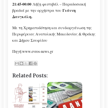
21:45-00:00
Λήξη φεστιβάλ – Παραδοσιακή
Γιάννη
βραδιά με την ορχήστρα του
Δανγκάλη.
Με τη Χρηματοδότηση και συνδιοργάνωση της
Περιφέρειας Ανατολικής Μακεδονίας & Θράκης
και Δήμου Σουφλίου
Πηγή:www.evros-news.gr
Related Posts: