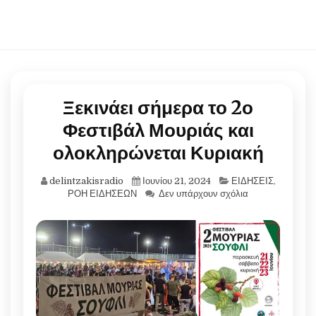
Ξεκινάει σήμερα το 2ο
Φεστιβάλ Μουριάς και
ολοκληρώνεται Κυριακή
delintzakisradio
Ιουνίου 21, 2024
ΕΙΔΗΣΕΙΣ
,
ΡΟΗ ΕΙΔΗΣΕΩΝ
Δεν υπάρχουν σχόλια