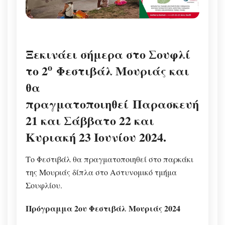
Ξεκινάει σήμερα στο Σουφλί
ο
το 2
Φεστιβάλ Μουριάς και
θα
πραγματοποιηθεί
Παρασκευή
21 και Σάββατο 22 και
Κυριακή 23 Ιουνίου 2024.
Το Φεστιβάλ θα πραγματοποιηθεί στο παρκάκι
της Μουριάς δίπλα στο Αστυνομικό τμήμα
Σουφλίου.
Πρόγραμμα 2ου Φεστιβάλ Μουριάς 2024