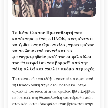
Το Κύπελλο του Πρωταθλητή που
κατέκτησε φέτος ο ΠΑΟΚ, αναμένεται
να έρθει στην Ορεστιάδα, προκειμένου
να το δουν από κοντά και να
φωτογραφηθούν μαζί του οι φίλαθλοι
του “Δικεφάλου του βορρά” από την
πόλη αλλά και πολλές ακόμα περιοχές.
Το τρόπαιο θα ταξιδέψει παντού και αφού από
τη Θεσσαλονίκη πήγε στο Ροστόφ και στην
αγκαλιά του ιδιοκτήτη της ομάδας Ιβάν Σαββίδη,
επέστρεψε στη Θεσσαλονίκη και τώρα θα πάει
στον κόσμο του Δικεφάλου που βρίσκεται στην