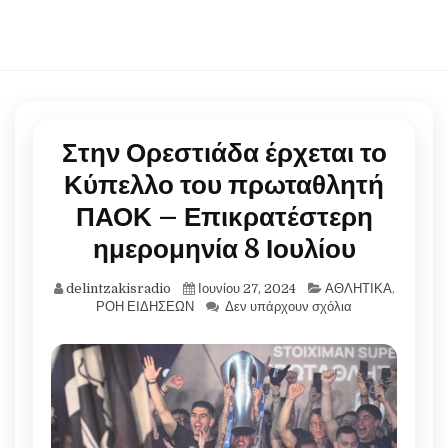
Στην Ορεστιάδα έρχεται το
Κύπελλο του πρωταθλητή
ΠΑΟΚ – Επικρατέστερη
ημερομηνία 8 Ιουλίου
delintzakisradio
Ιουνίου 27, 2024
ΑΘΛΗΤΙΚΑ
,
ΡΟΗ ΕΙΔΗΣΕΩΝ
Δεν υπάρχουν σχόλια