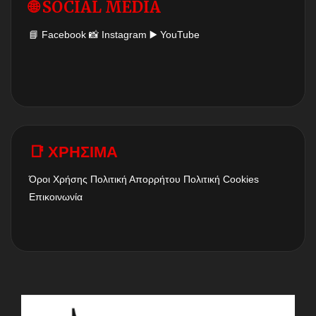
🌐 SOCIAL MEDIA
📘
Facebook
📸
Instagram
▶️
YouTube
📑 ΧΡΗΣΙΜΑ
Όροι Χρήσης
Πολιτική Απορρήτου
Πολιτική Cookies
Επικοινωνία