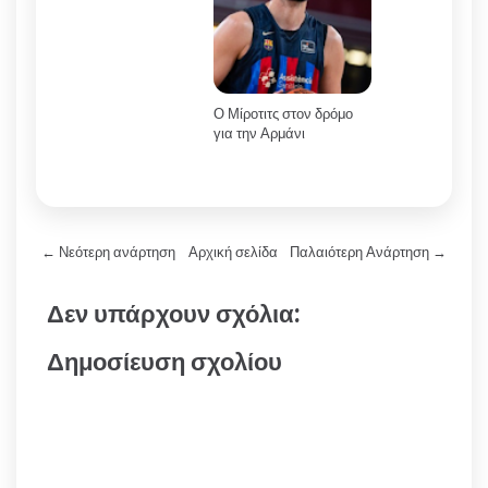
Ο Μίροτιτς στον δρόμο
για την Αρμάνι
← Νεότερη ανάρτηση
Αρχική σελίδα
Παλαιότερη Ανάρτηση →
Δεν υπάρχουν σχόλια:
Δημοσίευση σχολίου