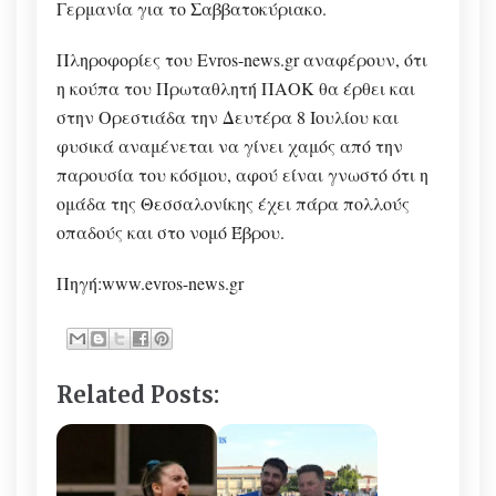
Γερμανία για το Σαββατοκύριακο.
Πληροφορίες του Evros-news.gr αναφέρουν, ότι
η κούπα του Πρωταθλητή ΠΑΟΚ θα έρθει και
στην Ορεστιάδα την Δευτέρα 8 Ιουλίου και
φυσικά αναμένεται να γίνει χαμός από την
παρουσία του κόσμου, αφού είναι γνωστό ότι η
ομάδα της Θεσσαλονίκης έχει πάρα πολλούς
οπαδούς και στο νομό Έβρου.
Πηγή:www.evros-news.gr
Related Posts: