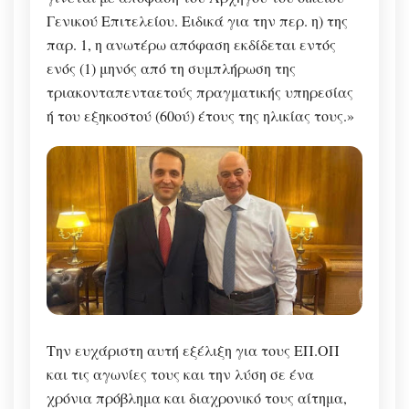
Γενικού Επιτελείου. Ειδικά για την περ. η) της
παρ. 1, η ανωτέρω απόφαση εκδίδεται εντός
ενός (1) μηνός από τη συμπλήρωση της
τριακονταπενταετούς πραγματικής υπηρεσίας
ή του εξηκοστού (60ού) έτους της ηλικίας τους.»
Την ευχάριστη αυτή εξέλιξη για τους ΕΠ.ΟΠ
και τις αγωνίες τους και την λύση σε ένα
χρόνια πρόβλημα και διαχρονικό τους αίτημα,