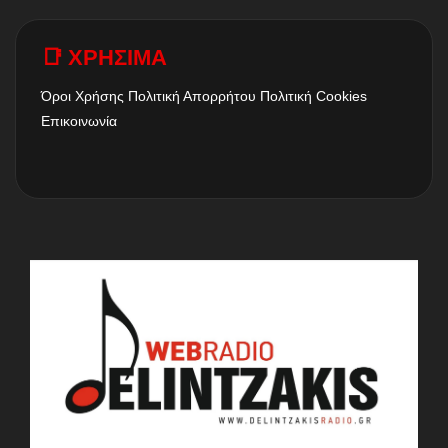
📑 ΧΡΗΣΙΜΑ
Όροι Χρήσης
Πολιτική Απορρήτου
Πολιτική Cookies
Επικοινωνία