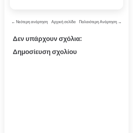
← Νεότερη ανάρτηση
Αρχική σελίδα
Παλαιότερη Ανάρτηση →
Δεν υπάρχουν σχόλια:
Δημοσίευση σχολίου