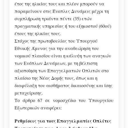
έτος της ηλικίας τους και πλέον μπορούν να
παραμείνουν στις Ένοπλες Δυνάμεις μέχρι τη
συμπλήρωση τριάντα πέντε (35) ετών
πραγματικής υπηρεσίας ή του εξηκοστού (60ού)
έτους της ηλικίας τους.
Στόχος της πρωτοβουλίας του Υπουργού
Εθνικής Άμυνας για την αναθεώρηση του
νομικού πλαισίου είναι η κάλυψη των αναγκών
των Ενόπλων Δυνάμεων, με τη βέλτιστη
αξιοποίηση των Επαγγελματιών Οπλιτών στο
πλαίσιο της Νέας Δομής τους, όπως και η
διαφύλαξη του αισθήματος δικαιοσύνης και ίσης
μεταχείρισης.
Το άρθρο 67 σε νομοσχέδιο του Υπουργείου
Εξωτερικών αναφέρει:
Ρυθμίσεις για τους Επαγγελματίες Οπλίτες