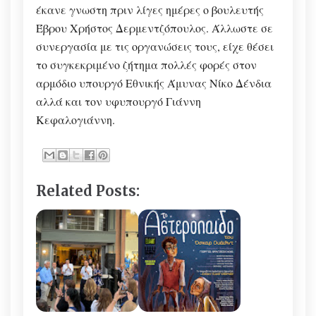
έκανε γνωστη πριν λίγες ημέρες ο βουλευτής
Έβρου Χρήστος Δερμεντζόπουλος. Άλλωστε σε
συνεργασία με τις οργανώσεις τους, είχε θέσει
το συγκεκριμένο ζήτημα πολλές φορές στον
αρμόδιο υπουργό Εθνικής Άμυνας Νίκο Δένδια
αλλά και τον υφυπουργό Γιάννη
Κεφαλογιάννη.
Related Posts: