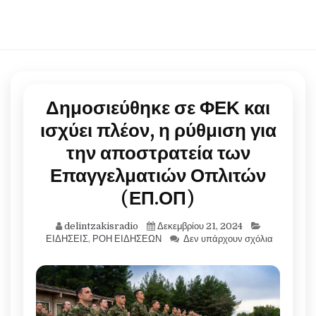
Δημοσιεύθηκε σε ΦΕΚ και
ισχύει πλέον, η ρύθμιση για
την αποστρατεία των
Επαγγελματιών Οπλιτών
(ΕΠ.ΟΠ)
delintzakisradio
Δεκεμβρίου 21, 2024
ΕΙΔΗΣΕΙΣ
,
ΡΟΗ ΕΙΔΗΣΕΩΝ
Δεν υπάρχουν σχόλια