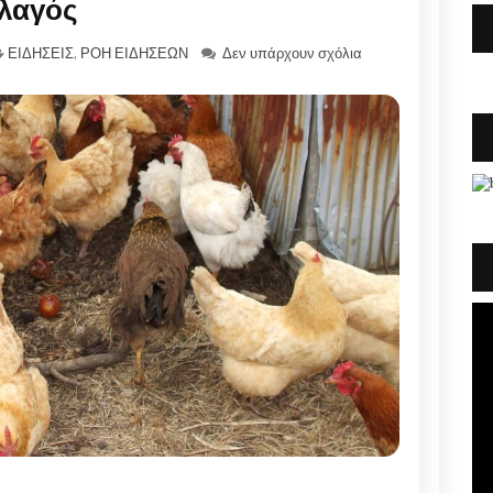
λαγός
ΕΙΔΗΣΕΙΣ
,
ΡΟΗ ΕΙΔΗΣΕΩΝ
Δεν υπάρχουν σχόλια