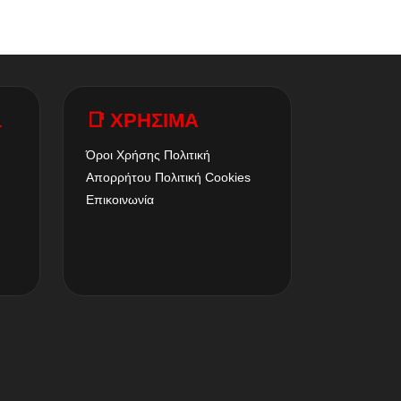
A
📑 ΧΡΗΣΙΜΑ
Όροι Χρήσης
Πολιτική
Απορρήτου
Πολιτική Cookies
Επικοινωνία