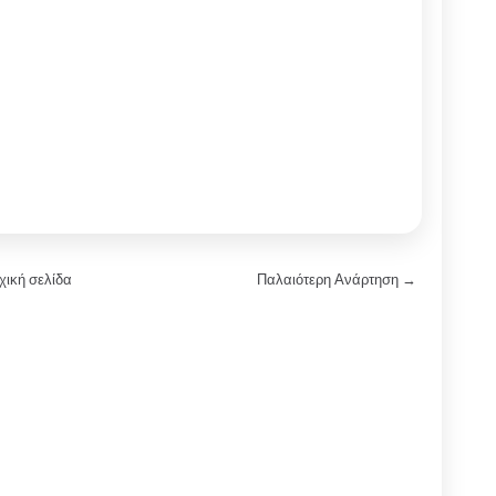
χική σελίδα
Παλαιότερη Ανάρτηση →