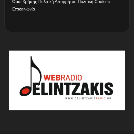
Όροι Χρήσης
Πολιτική Απορρήτου
Πολιτική Cookies
Επικοινωνία