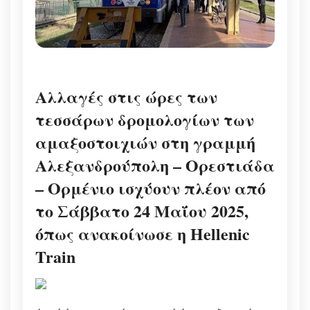
Αλλαγές στις ώρες των
τεσσάρων δρομολογίων των
αμαξοστοιχιών στη γραμμή
Αλεξανδρούπολη – Ορεστιάδα
– Ορμένιο ισχύουν πλέον από
το Σάββατο 24 Μαΐου 2025,
όπως ανακοίνωσε η Hellenic
Train