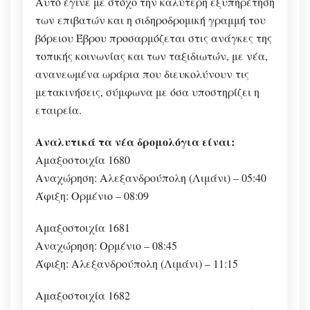
Αυτό έγινε με στόχο την καλύτερη εξυπηρέτηση
των επιβατών και η σιδηροδρομική γραμμή του
βόρειου Έβρου προσαρμόζεται στις ανάγκες της
τοπικής κοινωνίας και των ταξιδιωτών, με νέα,
ανανεωμένα ωράρια που διευκολύνουν τις
μετακινήσεις, σύμφωνα με όσα υποστηρίζει η
εταιρεία.
Αναλυτικά τα νέα δρομολόγια είναι:
Αμαξοστοιχία 1680
Αναχώρηση: Αλεξανδρούπολη (Λιμάνι) – 05:40
Άφιξη: Ορμένιο – 08:09
Αμαξοστοιχία 1681
Αναχώρηση: Ορμένιο – 08:45
Άφιξη: Αλεξανδρούπολη (Λιμάνι) – 11:15
Αμαξοστοιχία 1682