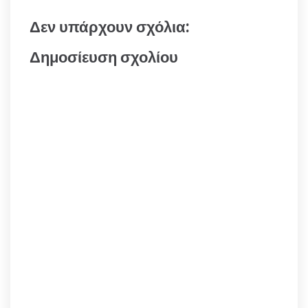
Δεν υπάρχουν σχόλια:
Δημοσίευση σχολίου