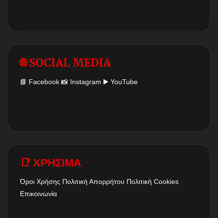
🌐 SOCIAL MEDIA
📘
Facebook
📸
Instagram
▶️
YouTube
📑 ΧΡΗΣΙΜΑ
Όροι Χρήσης
Πολιτική Απορρήτου
Πολιτική Cookies
Επικοινωνία