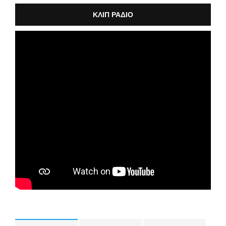
ΚΛΙΠ ΡΑΔΙΟ