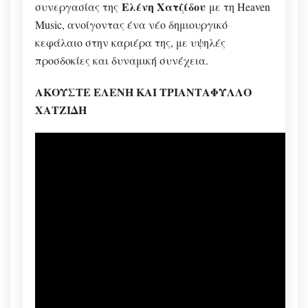
Ελένη Χατζίδου
συνεργασίας της
με τη Heaven
Music, ανοίγοντας ένα νέο δημιουργικό
κεφάλαιο στην καριέρα της, με υψηλές
προσδοκίες και δυναμική συνέχεια.
ΑΚΟΥΣΤΕ ΕΛΕΝΗ ΚΑΙ ΤΡΙΑΝΤΑΦΥΛΛΟ
ΧΑΤΖΙΔΗ