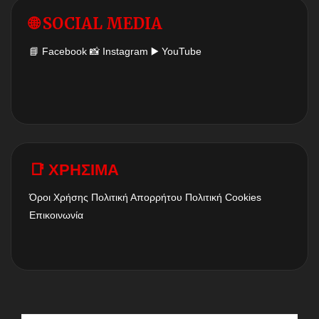
🌐 SOCIAL MEDIA
📘
Facebook
📸
Instagram
▶️
YouTube
📑 ΧΡΗΣΙΜΑ
Όροι Χρήσης
Πολιτική Απορρήτου
Πολιτική Cookies
Επικοινωνία