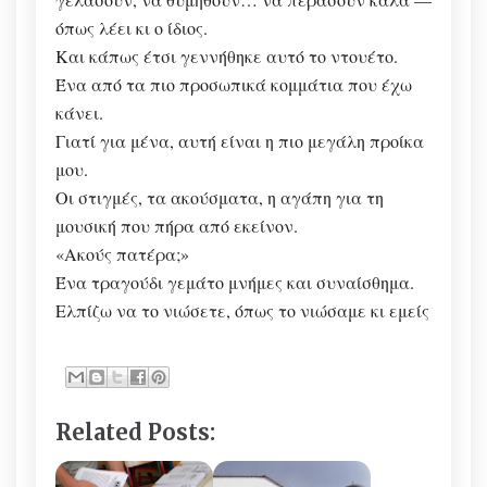
όπως λέει κι ο ίδιος.
Και κάπως έτσι γεννήθηκε αυτό το ντουέτο.
Ένα από τα πιο προσωπικά κομμάτια που έχω
κάνει.
Γιατί για μένα, αυτή είναι η πιο μεγάλη προίκα
μου.
Οι στιγμές, τα ακούσματα, η αγάπη για τη
μουσική που πήρα από εκείνον.
«Ακούς πατέρα;»
Ένα τραγούδι γεμάτο μνήμες και συναίσθημα.
Ελπίζω να το νιώσετε, όπως το νιώσαμε κι εμείς
Related Posts: