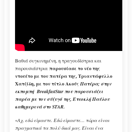
Βαθιά συγκινημένη, η τραγουδίστρια και
παρουσίασε το νέο της
παρουσιάστρια
ντουέτο με τον πατέρα της, Τριαντάφυλλο
Χατζίδη, με τον τίτλο Ακούς
Πατέρα; στην
εκπομπή BreakfastStar που παρουσιάζει
παρέα με τον σύζυγό της, Ετεοκλή Παύλου
καθημερινά στο STAR.
«
Αχ, εδώ είμαστε. Εδώ είμαστε… τώρα είναι
πραγματικά τα πολύ δικά μας. Είναι ένα