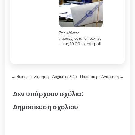
Στις κάλπες
προσέρχονται οι πολίτες
– Στις 19:00 το exit poll
← Νεότερη ανάρτηση
Αρχική σελίδα
Παλαιότερη Ανάρτηση →
Δεν υπάρχουν σχόλια:
Δημοσίευση σχολίου