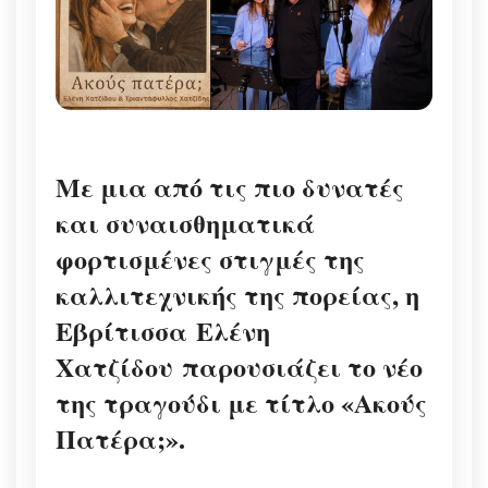
Με μια από τις πιο δυνατές
και συναισθηματικά
φορτισμένες στιγμές της
καλλιτεχνικής της πορείας, η
Εβρίτισσα
Ελένη
Χατζίδου
παρουσιάζει το νέο
της τραγούδι με τίτλο «Ακούς
Πατέρα;».