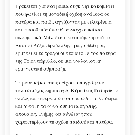
Πρόκειται για ένα βαθιά συγκινητικό κομμάτι
που φωτίζει τη μοναδική σχέση ανάμεσα σε
πατέρα και παιδί, αγγίζοντας με ειλικρίνεια
και ευαισθησία ένα θέμα διαχρονικό και
οικουμενικό. Μάλιστα η καταγόμενη από τα
Λουτρά Αέξανδρούπολης τραγουδίστρια,
ερμηνεύει το τραγούδι ντουέτο με τον πατέρα
της Τριαντάφυλλο, σε μια υγκλονιστική
ερμηνευτική σύμπραξη.
Τη μουσική και τους στίχους υπογράφει ο
Κυριάκος Γαληνός
ταλαντούχος δημιουργός
, ο
οποίος καταφέρνει να αποτυπώσει με λιτότητα
και δύναμη τα συναισθήματα αγάπης,
απουσίας, μνήμης και σύνδεσης που
χαρακτηρίζουν τη σχέση παιδιού και πατέρα.