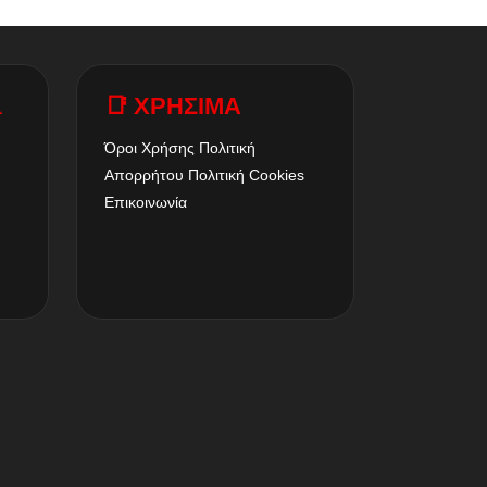
A
📑 ΧΡΗΣΙΜΑ
Όροι Χρήσης
Πολιτική
Απορρήτου
Πολιτική Cookies
Επικοινωνία