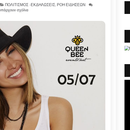
ΠΟΛΙΤΙΣΜΟΣ -ΕΚΔΗΛΩΣΕΙΣ
,
ΡΟΗ ΕΙΔΗΣΕΩΝ
υπάρχουν σχόλια