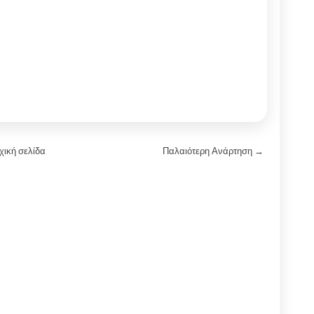
χική σελίδα
Παλαιότερη Ανάρτηση →