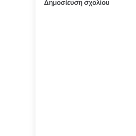
Δημοσίευση σχολίου