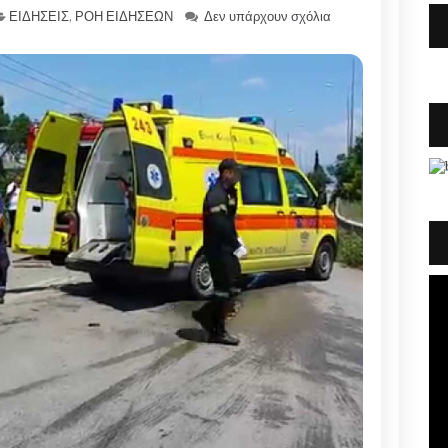
ΕΙΔΗΣΕΙΣ
,
ΡΟΗ ΕΙΔΗΣΕΩΝ
Δεν υπάρχουν σχόλια