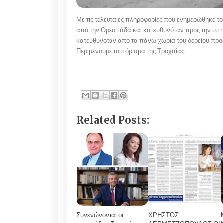
Με τις τελευταίες πληροφορίες που ενημερώθηκε το
από την Ορεστιάδα και κατευθυνόταν προς την υπη
κατευθυνόταν από τα πάνω χωριά του δερείου προς
Περιμένουμε το πόρισμα της Τροχαίας.
Related Posts:
Συνενώνονται οι
ΧΡΗΣΤΟΣ