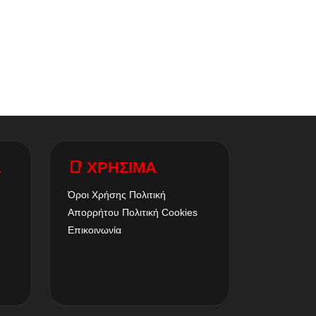
A
📑 ΧΡΗΣΙΜΑ
Όροι Χρήσης
Πολιτική
Απορρήτου
Πολιτική Cookies
Επικοινωνία