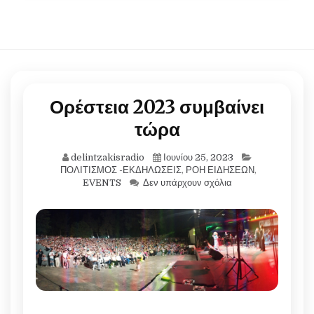
Ορέστεια 2023 συμβαίνει
τώρα
delintzakisradio
Ιουνίου 25, 2023
ΠΟΛΙΤΙΣΜΟΣ -ΕΚΔΗΛΩΣΕΙΣ
,
ΡΟΗ ΕΙΔΗΣΕΩΝ
,
EVENTS
Δεν υπάρχουν σχόλια