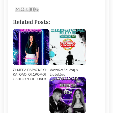
Related Posts:
ΣΗΜΕΡΑ ΠΑΡΑΣΚΕΥΗ
Ματούλα Ζαμάνη &
ΚΑΙ ΟΛΟΙ ΟΙ ΔΡΟΜΟΙ
Εισβολέας
ΟΔΗΓΟΥΝ <<ΕΞΟΔΟΣ