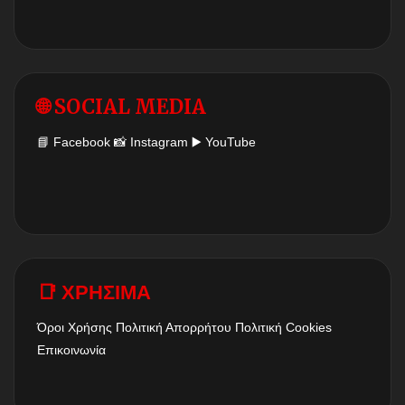
🌐 SOCIAL MEDIA
📘
Facebook
📸
Instagram
▶️
YouTube
📑 ΧΡΗΣΙΜΑ
Όροι Χρήσης
Πολιτική Απορρήτου
Πολιτική Cookies
Επικοινωνία