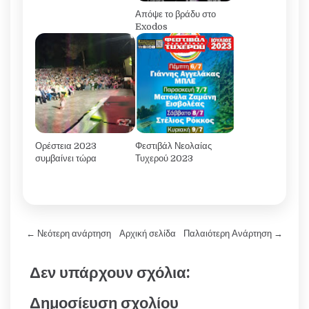
Απόψε το βράδυ στο
Exodos
Ορέστεια 2023
Φεστιβάλ Νεολαίας
συμβαίνει τώρα
Τυχερού 2023
← Νεότερη ανάρτηση
Αρχική σελίδα
Παλαιότερη Ανάρτηση →
Δεν υπάρχουν σχόλια:
Δημοσίευση σχολίου