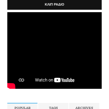
ΚΛΙΠ ΡΑΔΙΟ
POPULAR
TAGS
ARCHIVES