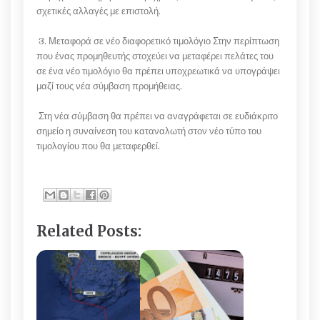
σχετικές αλλαγές με επιστολή.
3. Μεταφορά σε νέο διαφορετικό τιμολόγιο Στην περίπτωση
που ένας προμηθευτής στοχεύει να μεταφέρει πελάτες του
σε ένα νέο τιμολόγιο θα πρέπει υποχρεωτικά να υπογράψει
μαζί τους νέα σύμβαση προμήθειας.
Στη νέα σύμβαση θα πρέπει να αναγράφεται σε ευδιάκριτο
σημείο η συναίνεση του καταναλωτή στον νέο τύπο του
τιμολογίου που θα μεταφερθεί.
Related Posts: