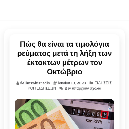
Πώς θα είναι τα τιμολόγια
ρεύματος μετά τη λήξη των
έκτακτων μέτρων τον
Οκτώβριο
delintzakisradio
Ιουνίου 13, 2023
ΕΙΔΗΣΕΙΣ
,
ΡΟΗ ΕΙΔΗΣΕΩΝ
Δεν υπάρχουν σχόλια