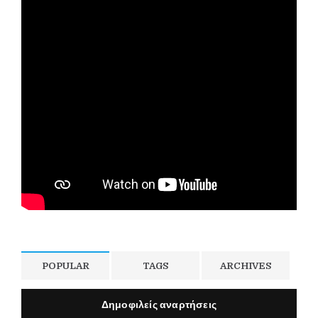
POPULAR
TAGS
ARCHIVES
Δημοφιλείς αναρτήσεις