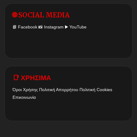
🌐 SOCIAL MEDIA
📘
Facebook
📸
Instagram
▶️
YouTube
📑 ΧΡΗΣΙΜΑ
Όροι Χρήσης
Πολιτική Απορρήτου
Πολιτική Cookies
Επικοινωνία