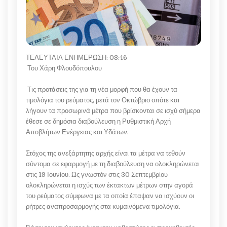
ΤΕΛΕΥΤΑΙΑ ΕΝΗΜΕΡΩΣΗ: 08:46
Του Χάρη Φλουδόπουλου
Τις προτάσεις της για τη νέα μορφή που θα έχουν τα
τιμολόγια του ρεύματος, μετά τον Οκτώβριο οπότε και
λήγουν τα προσωρινά μέτρα που βρίσκονται σε ισχύ σήμερα
έθεσε σε δημόσια διαβούλευση η Ρυθμιστική Αρχή
Αποβλήτων Ενέργειας και Υδάτων.
Στόχος της ανεξάρτητης αρχής είναι τα μέτρα να τεθούν
σύντομα σε εφαρμογή με τη διαβούλευση να ολοκληρώνεται
στις 19 Ιουνίου. Ως γνωστόν στις 30 Σεπτεμβρίου
ολοκληρώνεται η ισχύς των έκτακτων μέτρων στην αγορά
του ρεύματος σύμφωνα με τα οποία έπαψαν να ισχύουν οι
ρήτρες αναπροσαρμογής στα κυμαινόμενα τιμολόγια.