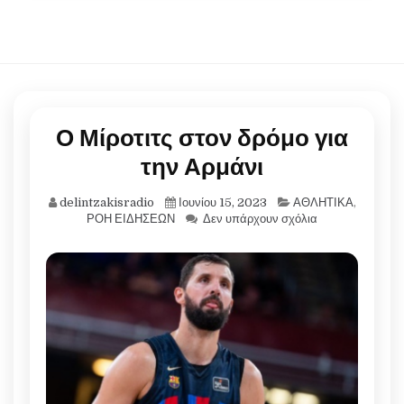
Ο Μίροτιτς στον δρόμο για
την Αρμάνι
delintzakisradio
Ιουνίου 15, 2023
ΑΘΛΗΤΙΚΑ
,
ΡΟΗ ΕΙΔΗΣΕΩΝ
Δεν υπάρχουν σχόλια