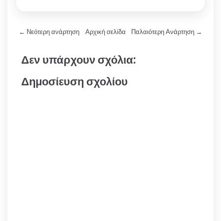
← Νεότερη ανάρτηση
Αρχική σελίδα
Παλαιότερη Ανάρτηση →
Δεν υπάρχουν σχόλια:
Δημοσίευση σχολίου