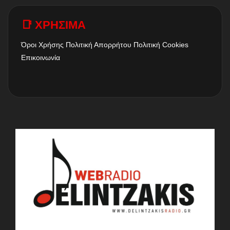
📑 ΧΡΗΣΙΜΑ
Όροι Χρήσης
Πολιτική Απορρήτου
Πολιτική Cookies
Επικοινωνία