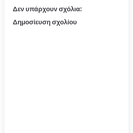
Δεν υπάρχουν σχόλια:
Δημοσίευση σχολίου