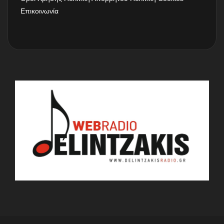
Επικοινωνία