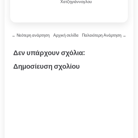
Χατζηγιάννογλου
← Νεότερη ανάρτηση
Αρχική σελίδα
Παλαιότερη Ανάρτηση →
Δεν υπάρχουν σχόλια:
Δημοσίευση σχολίου