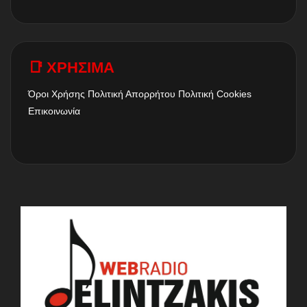
📑 ΧΡΗΣΙΜΑ
Όροι Χρήσης
Πολιτική Απορρήτου
Πολιτική Cookies
Επικοινωνία