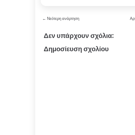
← Νεότερη ανάρτηση
Αρ
Δεν υπάρχουν σχόλια:
Δημοσίευση σχολίου