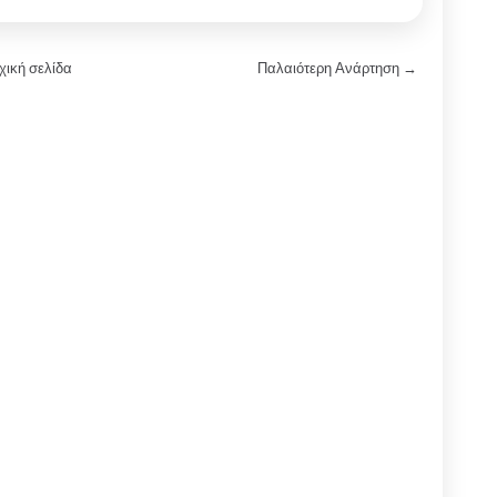
χική σελίδα
Παλαιότερη Ανάρτηση →