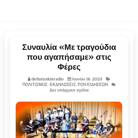
Συναυλία «Με τραγούδια
που αγαπήσαμε» στις
Φέρες
delintzakisradio
Ιουνίου 16, 2023
ΠΟΛΙΤΙΣΜΟΣ -ΕΚΔΗΛΩΣΕΙΣ
,
ΡΟΗ ΕΙΔΗΣΕΩΝ
Δεν υπάρχουν σχόλια