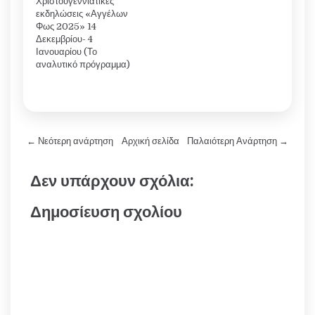
Χριστουγεννιάτικες
εκδηλώσεις «Αγγέλων
Φως 2025» 14
Δεκεμβρίου- 4
Ιανουαρίου (Το
αναλυτικό πρόγραμμα)
← Νεότερη ανάρτηση
Αρχική σελίδα
Παλαιότερη Ανάρτηση →
Δεν υπάρχουν σχόλια:
Δημοσίευση σχολίου