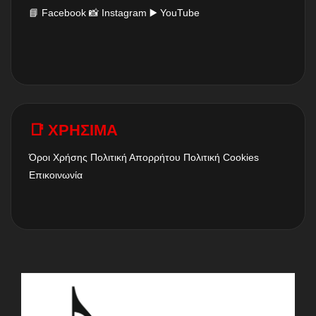
📘
Facebook
📸
Instagram
▶️
YouTube
📑 ΧΡΗΣΙΜΑ
Όροι Χρήσης
Πολιτική Απορρήτου
Πολιτική Cookies
Επικοινωνία