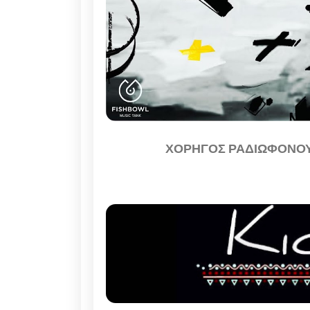
ΧΟΡΗΓΟΣ ΡΑΔΙΩΦΟΝΟΥ