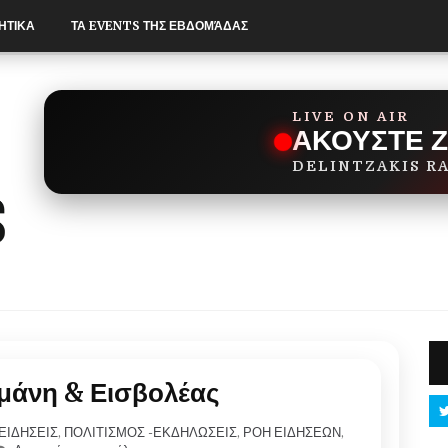
ΗΤΙΚΑ
ΤΑ EVENTS ΤΗΣ ΕΒΔΟΜΆΔΑΣ
LIVE ON AIR
ΑΚΟΥΣΤΕ 
DELINTZAKIS R
μάνη & Εισβολέας
ΕΙΔΗΣΕΙΣ
,
ΠΟΛΙΤΙΣΜΟΣ -ΕΚΔΗΛΩΣΕΙΣ
,
ΡΟΗ ΕΙΔΗΣΕΩΝ
,