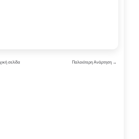
χική σελίδα
Παλαιότερη Ανάρτηση →