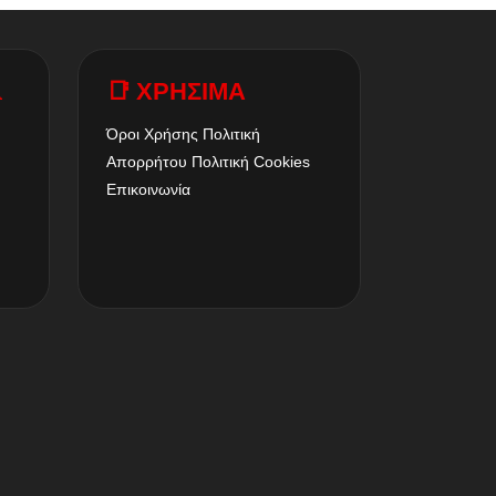
A
📑 ΧΡΗΣΙΜΑ
Όροι Χρήσης
Πολιτική
Απορρήτου
Πολιτική Cookies
Επικοινωνία