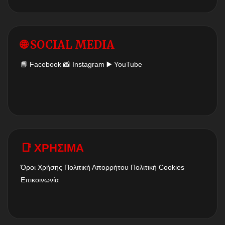
🌐 SOCIAL MEDIA
📘
Facebook
📸
Instagram
▶️
YouTube
📑 ΧΡΗΣΙΜΑ
Όροι Χρήσης
Πολιτική Απορρήτου
Πολιτική Cookies
Επικοινωνία