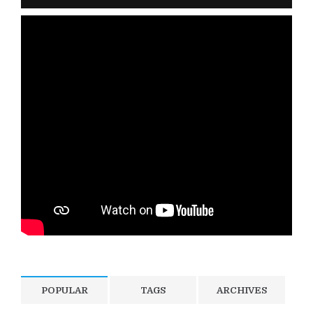
POPULAR
TAGS
ARCHIVES