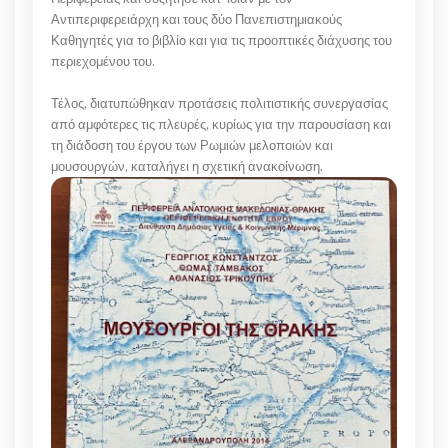
Αντιπεριφερειάρχη και τους δύο Πανεπιστημιακούς
Καθηγητές για το βιβλίο και για τις προοπτικές διάχυσης του
περιεχομένου του.
Τέλος, διατυπώθηκαν προτάσεις πολιτιστικής συνεργασίας
από αμφότερες τις πλευρές, κυρίως για την παρουσίαση και
τη διάδοση του έργου των Ρωμιών μελοποιών και
μουσουργών, καταλήγει η σχετική ανακοίνωση.