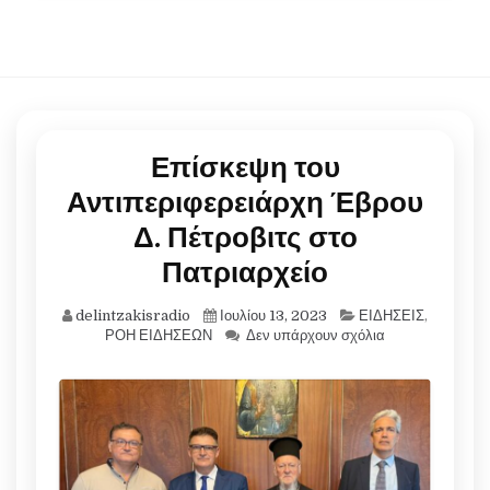
Επίσκεψη του
Αντιπεριφερειάρχη Έβρου
Δ. Πέτροβιτς στο
Πατριαρχείο
delintzakisradio
Ιουλίου 13, 2023
ΕΙΔΗΣΕΙΣ
,
ΡΟΗ ΕΙΔΗΣΕΩΝ
Δεν υπάρχουν σχόλια