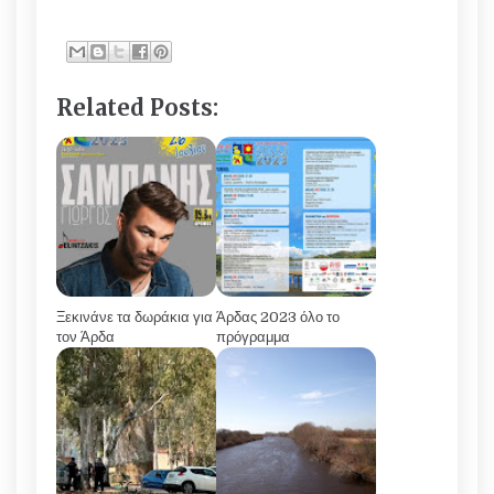
Related Posts:
Ξεκινάνε τα δωράκια για
Άρδας 2023 όλο το
τον Άρδα
πρόγραμμα