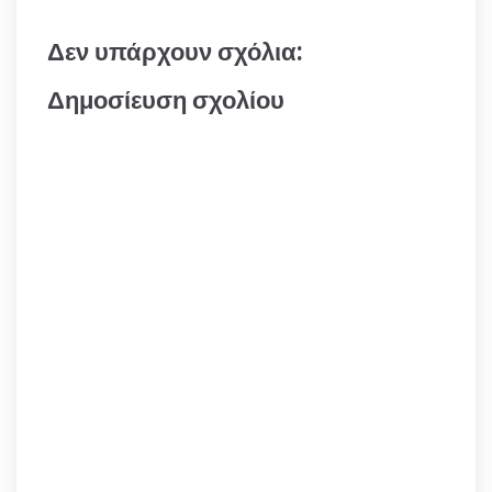
Δεν υπάρχουν σχόλια:
Δημοσίευση σχολίου