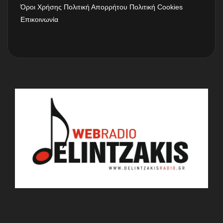
Όροι Χρήσης
Πολιτική Απορρήτου
Πολιτική Cookies
Επικοινωνία