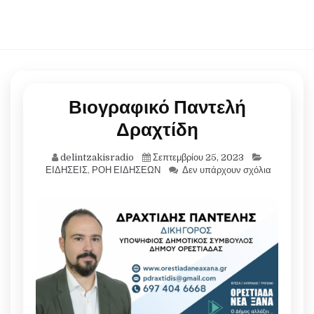
Βιογραφικό Παντελή
Δραχτίδη
delintzakisradio
Σεπτεμβρίου 25, 2023
ΕΙΔΗΣΕΙΣ
,
ΡΟΗ ΕΙΔΗΣΕΩΝ
Δεν υπάρχουν σχόλια