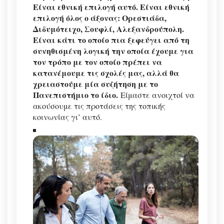
Είναι εθνική επιλογή αυτό. Είναι εθνική
επιλογή όλος ο άξονας: Ορεστιάδα,
Διδυμότειχο, Σουφλί, Αλεξανδρούπολη.
Είναι κάτι το οποίο πια ξεφεύγει από τη
συνηθισμένη λογική την οποία έχουμε για
τον τρόπο με τον οποίο πρέπει να
κατανέμουμε τις σχολές μας, αλλά θα
χρειαστούμε μία συζήτηση με το
Πανεπιστήμιο το ίδιο.
Είμαστε ανοιχτοί να
ακούσουμε τις προτάσεις της τοπικής
κοινωνίας γι’ αυτό.