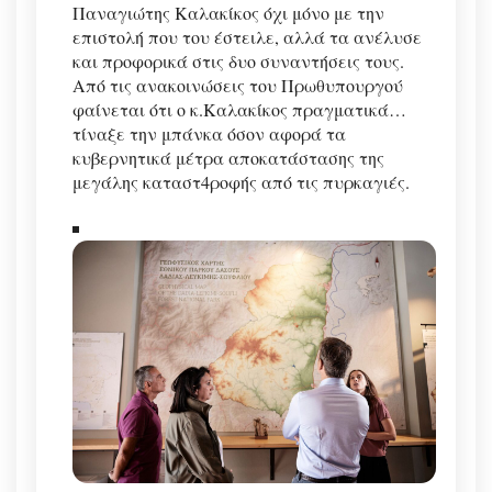
Παναγιώτης Καλακίκος όχι μόνο με την
επιστολή που του έστειλε, αλλά τα ανέλυσε
και προφορικά στις δυο συναντήσεις τους.
Από τις ανακοινώσεις του Πρωθυπουργού
φαίνεται ότι ο κ.Καλακίκος πραγματικά…
τίναξε την μπάνκα όσον αφορά τα
κυβερνητικά μέτρα αποκατάστασης της
μεγάλης καταστ4ροφής από τις πυρκαγιές.