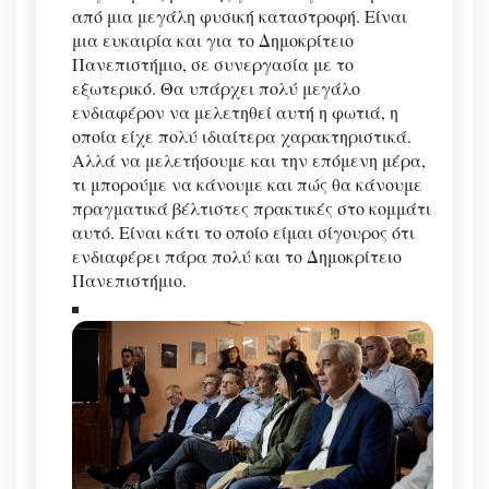
από μια μεγάλη φυσική καταστροφή. Είναι
μια ευκαιρία και για το Δημοκρίτειο
Πανεπιστήμιο, σε συνεργασία με το
εξωτερικό. Θα υπάρχει πολύ μεγάλο
ενδιαφέρον να μελετηθεί αυτή η φωτιά, η
οποία είχε πολύ ιδιαίτερα χαρακτηριστικά.
Αλλά να μελετήσουμε και την επόμενη μέρα,
τι μπορούμε να κάνουμε και πώς θα κάνουμε
πραγματικά βέλτιστες πρακτικές στο κομμάτι
αυτό. Είναι κάτι το οποίο είμαι σίγουρος ότι
ενδιαφέρει πάρα πολύ και το Δημοκρίτειο
Πανεπιστήμιο.