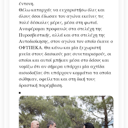
έντονη.
Θέλω καταρχάς να ευχαριστήσω όλες και
όλους όσοι έδωσαν τον αγώνα εκείνες τις
πολύ δύσκολες μέρες, μέσα στη φωτιά.
Αναφέρομαι προφανώς στα στελέχη της
Πυροσβεστικής, αλλά και στα στελέχη της
Αυτοδιοίκησης, στον αγώνα τον οποίο έκανε ο
ΟΦΥΠΕΚΑ. Θα κάνω και μία ξεχωριστή
μνεία στους δασικούς μας συνεταιρισμούς, οι
οποίοι και αυτοί μπήκαν μέσα στο δάσος και
νομίζω ότι αν σήμερα υπάρχει μία αχτίδα
αισιοδοξίας ότι υπάρχουν κομμάτια τα οποία
σώθηκαν, οφείλεται και στη δική τους
δραστική παρέμβαση.