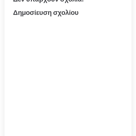
Δημοσίευση σχολίου