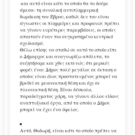
-και αυτό είναι κάτι το οποίο θα το δούμε
άμεσα- τη συνολική αντιπλημμυρική
θωράκιση του Έβρου, καθώς δεν του είναι
άγνωστες οι πλημμύρες και προφανώς πρέπει
να γίνουν ευρύτερες παρεμβάσεις, οι οποίες
απαιτούν έναν πιο συγκροτημένο κεντρικό
σχεδιασμό.
Θέλω επίσης να σταθώ σε αυτό το οποίο είπε
ο Δήμαρχος και αναγνωρίζω απόλυτα, το
συζητήσαμε και χθες εκτενώς: ότι μερικές
φορές ένας Δήμος πολύ μεγάλος σε έκταση ο
οποίος είναι όλος προστατευμένος μπορεί να
βρεθεί σε μειονεκτική θέση και όχι σε
πλεονεκτική θέση. Είναι δύσκολο,
παραδείγματος χάρη, να γίνουν άλλου είδους
αναπτυξιακά έργα, από τα οποία ο Δήμος
μπορεί να έχει ένα όφελος.
Αυτό, Θοδωρή, είναι κάτι το οποίο πρέπει να