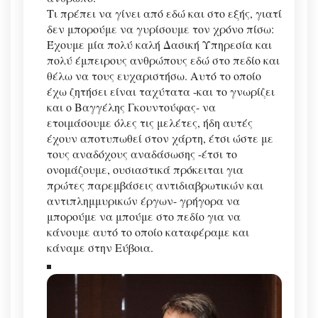
Τι πρέπει να γίνει από εδώ και στο εξής, γιατί
δεν μπορούμε να γυρίσουμε τον χρόνο πίσω:
Έχουμε μία πολύ καλή Δασική Υπηρεσία και
πολύ έμπειρους ανθρώπους εδώ στο πεδίο και
θέλω να τους ευχαριστήσω. Αυτό το οποίο
έχω ζητήσει είναι ταχύτατα -και το γνωρίζει
και ο Βαγγέλης Γκουντούφας- να
ετοιμάσουμε όλες τις μελέτες, ήδη αυτές
έχουν αποτυπωθεί στον χάρτη, έτσι ώστε με
τους αναδόχους αναδάσωσης -έτσι το
ονομάζουμε, ουσιαστικά πρόκειται για
πρώτες παρεμβάσεις αντιδιαβρωτικών και
αντιπλημμυρικών έργων- γρήγορα να
μπορούμε να μπούμε στο πεδίο για να
κάνουμε αυτό το οποίο καταφέραμε και
κάναμε στην Εύβοια.