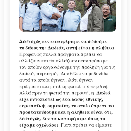
Δυστυχώς δεν καταφέραμε να σώσουμε
το δάσος της Δαδιάς, αυτή είναι η αλήθεια
Προφανώς πολλά πράγματα πρέπει να
αλλάξουν και θα αλλάξουν στον τρόπο με
τον οποίον οργανώνουμε την πρόληψη για τις
δασικές πυρκαγιές. Δεν θέλω να μηδενίσω
αυτά τα οποία έγιναν, διότι έγιναν
πράγματα και μετά τη φωτιά την περσινή.
η Δαδιά
Αλλά πριν τη φωτιά την περσινή,
είχε εντοπιστεί ως ένα δάσος εθνικής,
ευρωπαϊκής σημασίας, το οποίο έπρεπε να
προστατεύσουμε και η αλήθεια είναι ότι,
δυστυχώς, δεν τα καταφέραμε όπως το
είχαμε σχεδιάσει
. Γιατί πρέπει να είμαστε