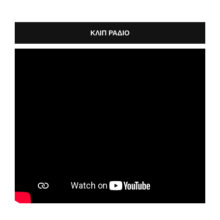
ΚΛΙΠ ΡΑΔΙΟ