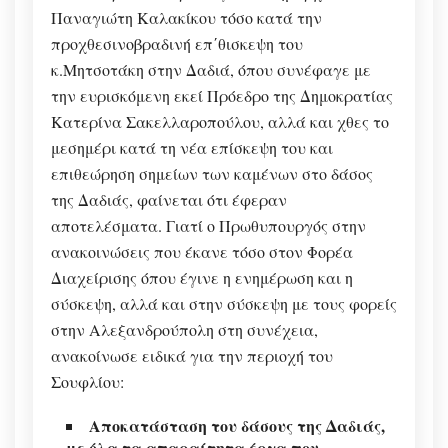
Παναγιώτη Καλακίκου τόσο κατά την
προχθεσινοβραδινή επ΄θισκεψη του
κ.Μητσοτάκη στην Δαδιά, όπου συνέφαγε με
την ευρισκόμενη εκεί Πρόεδρο της Δημοκρατίας
Κατερίνα Σακελλαροπούλου, αλλά και χθες το
μεσημέρι κατά τη νέα επίσκεψη του και
επιθεώρηση σημείων των καμένων στο δάσος
της Δαδιάς, φαίνεται ότι έφεραν
αποτελέσματα. Γιατί ο Πρωθυπουργός στην
ανακοινώσεις που έκανε τόσο στον Φορέα
Διαχείρισης όπου έγινε η ενημέρωση και η
σύσκεψη, αλλά και στην σύσκεψη με τους φορείς
στην Αλεξανδρούπολη στη συνέχεια,
ανακοίνωσε ειδικά για την περιοχή του
Σουφλίου:
Αποκατάσταση του δάσους της Δαδιάς,
με όλα τα απαραίτητα έργα που