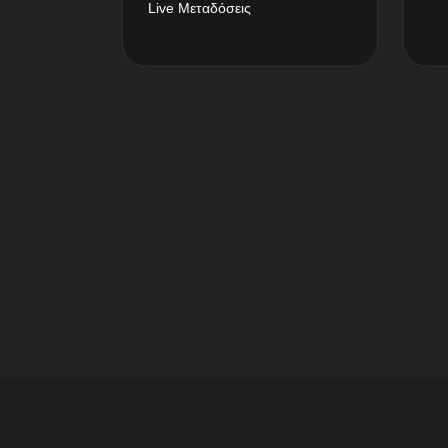
Live Μεταδόσεις