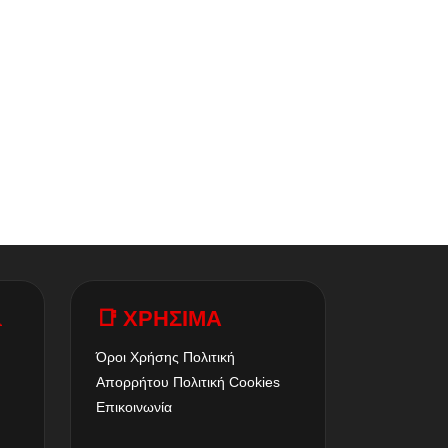
A
📑 ΧΡΗΣΙΜΑ
Όροι Χρήσης
Πολιτική
Απορρήτου
Πολιτική Cookies
Επικοινωνία