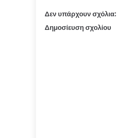
Δεν υπάρχουν σχόλια:
Δημοσίευση σχολίου