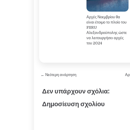
Αρχές Νοεμβρίου θα
είναι έτοιμο το πλοίο του
FSRU
Αλεξανδρούπολης ώστε
να λειτουργήσει αρχές
του 2024
← Νεότερη ανάρτηση
Αρ
Δεν υπάρχουν σχόλια:
Δημοσίευση σχολίου