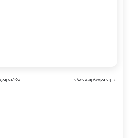
χική σελίδα
Παλαιότερη Ανάρτηση →