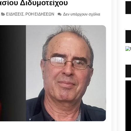
σίου Διδυμοτείχου
ΕΙΔΗΣΕΙΣ
,
ΡΟΗ ΕΙΔΗΣΕΩΝ
Δεν υπάρχουν σχόλια