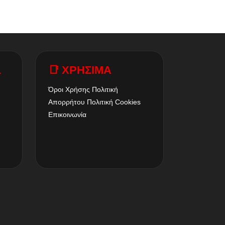
A
📑 ΧΡΗΣΙΜΑ
Όροι Χρήσης
Πολιτική
Απορρήτου
Πολιτική Cookies
Επικοινωνία