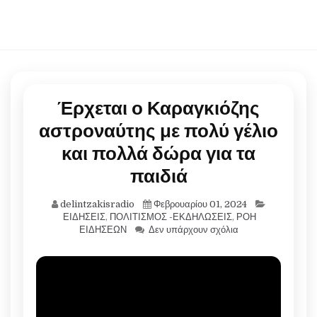
Έρχεται ο Καραγκιόζης
αστροναύτης με πολύ γέλιο
και πολλά δώρα για τα
παιδιά
delintzakisradio
Φεβρουαρίου 01, 2024
ΕΙΔΗΣΕΙΣ
,
ΠΟΛΙΤΙΣΜΟΣ -ΕΚΔΗΛΩΣΕΙΣ
,
ΡΟΗ
ΕΙΔΗΣΕΩΝ
Δεν υπάρχουν σχόλια