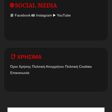
🌐 SOCIAL MEDIA
📘
Facebook
📸
Instagram
▶️
YouTube
📑 ΧΡΗΣΙΜΑ
Όροι Χρήσης
Πολιτική Απορρήτου
Πολιτική Cookies
Επικοινωνία