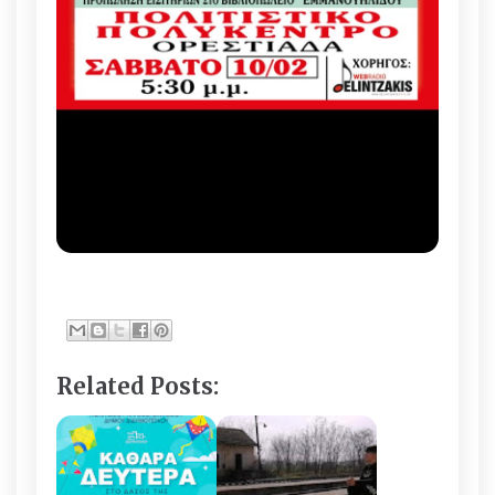
Related Posts: