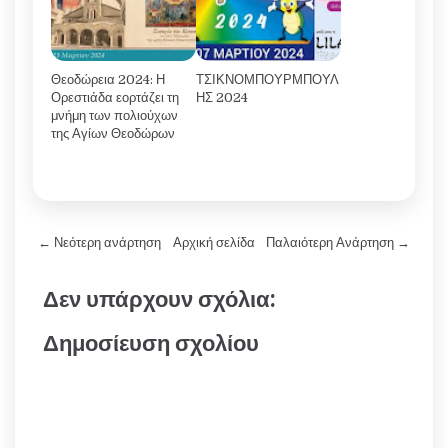
Θεοδώρεια 2024: Η
ΤΣΙΚΝΟΜΠΟΥΡΜΠΟΥΛ
Ορεστιάδα εορτάζει τη
ΗΣ 2024
μνήμη των πολιούχων
της Αγίων Θεοδώρων
← Νεότερη ανάρτηση
Αρχική σελίδα
Παλαιότερη Ανάρτηση →
Δεν υπάρχουν σχόλια:
Δημοσίευση σχολίου