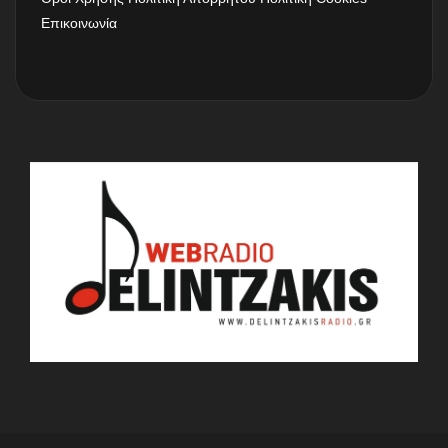
Επικοινωνία