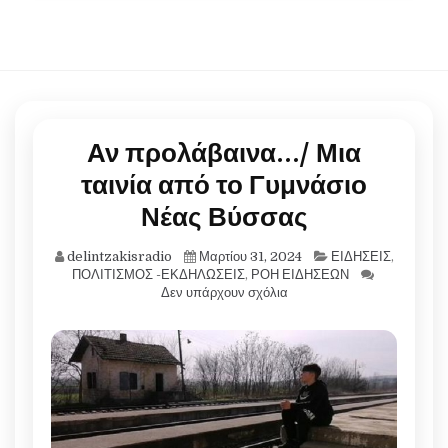
Αν προλάβαινα…/ Μια
ταινία από το Γυμνάσιο
Νέας Βύσσας
delintzakisradio
Μαρτίου 31, 2024
ΕΙΔΗΣΕΙΣ
,
ΠΟΛΙΤΙΣΜΟΣ -ΕΚΔΗΛΩΣΕΙΣ
,
ΡΟΗ ΕΙΔΗΣΕΩΝ
Δεν υπάρχουν σχόλια