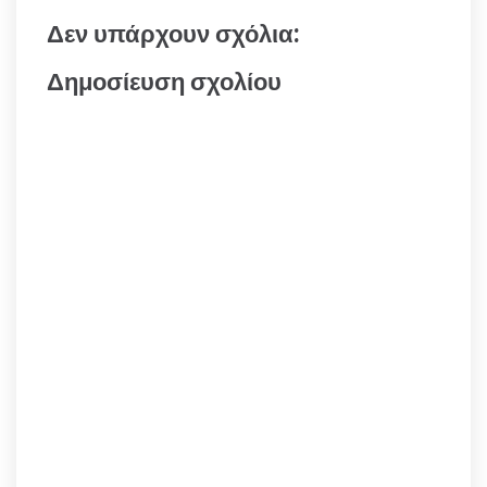
Δεν υπάρχουν σχόλια:
Δημοσίευση σχολίου