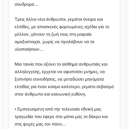
σύνδρομα…
Τρεις άλλοι νέοι άνθρωποι, γεμάτοι όνειρα και
ελπίδες, με αποσκευές φορτωμένες σχέδια για το
μέλλον, χάνουν τη ζωή τους στη μοιραία
αμαξοστοιχία, χωρίς να προλάβουν να τα
υλοποιήσουν…
Μια ταινία που οξύνει το αίσθημα ανθρωπιάς και
αλληλεγγύης, έρχεται να αφυπνίσει μνήμες, να
ξυπνήσει συνειδήσεις, να μεταδώσει μηνύματα
ελπίδας για έναν κόσμο καλύτερο, γεμάτο σεβασμό
στον άνθρωπο και κοινωνική ευθύνη.
• Εμπνευσμένη από την τελευταία εθνική μας
τραγωδία που έφερε στα μάτια μας το δάκρυ και
στις ψυχές μας τον πόνο…