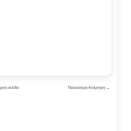
χική σελίδα
Παλαιότερη Ανάρτηση →