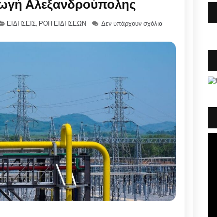
ωγή Αλεξανδρούπολης
ΕΙΔΗΣΕΙΣ
,
ΡΟΗ ΕΙΔΗΣΕΩΝ
Δεν υπάρχουν σχόλια