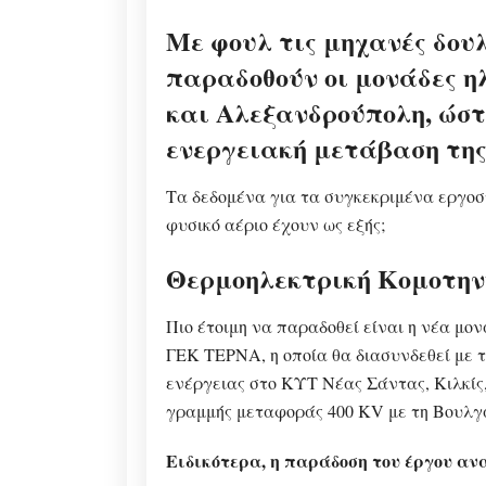
Με φουλ τις μηχανές δου
παραδοθούν οι μονάδες 
και Αλεξανδρούπολη, ώστ
ενεργειακή μετάβαση της
Τα δεδομένα για τα συγκεκριμένα εργο
φυσικό αέριο έχουν ως εξής;
Θερμοηλεκτρική Κομοτην
Πιο έτοιμη να παραδοθεί είναι η νέα μο
ΓΕΚ ΤΕΡΝΑ, η οποία θα διασυνδεθεί με 
ενέργειας στο ΚΥΤ Νέας Σάντας, Κιλκίς,
γραμμής μεταφοράς 400 KV με τη Βουλγ
Ειδικότερα, η παράδοση του έργου ανα