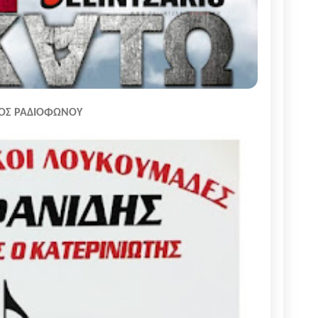
ΟΣ ΡΑΔΙΟΦΩΝΟΥ