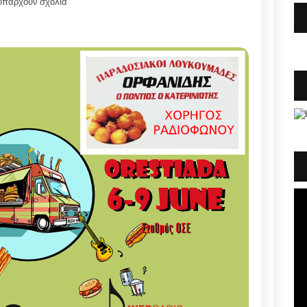
υπάρχουν σχόλια