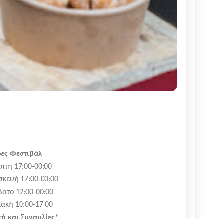
ες Φεστιβάλ
πτη 17:00-00:00
σκευή 17:00-00:00
βατο 12:00-00:00
ιακή 10:00-17:00
ή και Συναυλίες*