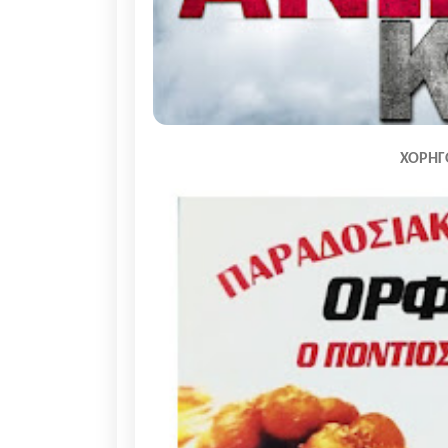
ΧΟΡΗΓ