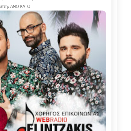
μπτη: ΑΝΩ ΚΑΤΩ