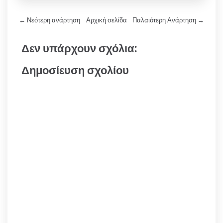
← Νεότερη ανάρτηση
Αρχική σελίδα
Παλαιότερη Ανάρτηση →
Δεν υπάρχουν σχόλια:
Δημοσίευση σχολίου