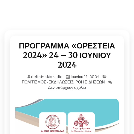
ΠΡΟΓΡΑΜΜΑ «ΟΡΕΣΤΕΙΑ
2024» 24 – 30 ΙΟΥΝΙΟΥ
2024
delintzakisradio
Ιουνίου 11, 2024
ΠΟΛΙΤΙΣΜΟΣ -ΕΚΔΗΛΩΣΕΙΣ
,
ΡΟΗ ΕΙΔΗΣΕΩΝ
Δεν υπάρχουν σχόλια