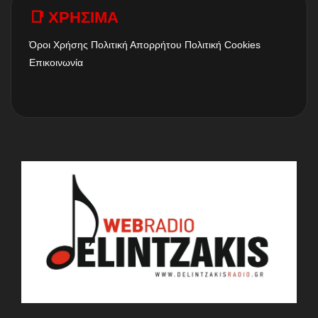
📑 ΧΡΗΣΙΜΑ
Όροι Χρήσης
Πολιτική Απορρήτου
Πολιτική Cookies
Επικοινωνία