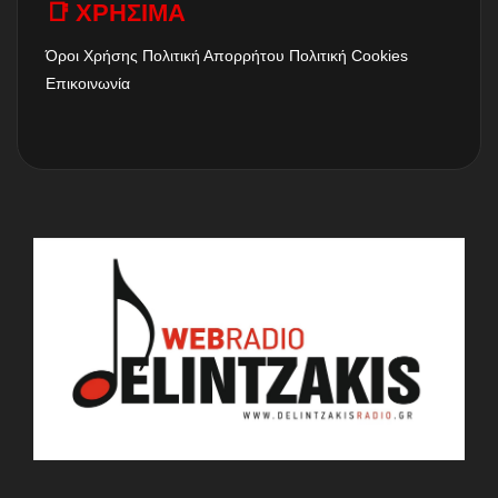
📑 ΧΡΗΣΙΜΑ
Όροι Χρήσης
Πολιτική Απορρήτου
Πολιτική Cookies
Επικοινωνία