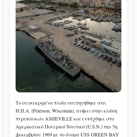
Το συγκεκριμένο πλοίο ναυπηγήθηκε στις
Η.Π.Α. (Peterson, Wisconsin), ανήκει στην κλάση
περιπολικών ASHEVILLE και εντάχθηκε στο
Αμερικανικό Πολεμικό Ναυτικό (U.S.N.) την 5η
Δεκεμβρίου 1969 με το όνομα USS GREEN BAY