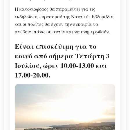
Η κανονιοφόρος θα παραμείνει για τις
εκδηλώσεις εορτασμού της Ναυτικής Εβδομάδας
και οι πολίτες θα έχουν την ευκαιρία να
ανέβουν πάνω σε αυτήν και να ενημερωθούν.
Είναι επισκέψιμη για το
κοινό από σήμερα Τετάρτη 3
Ιουλίου, ώρες 10.00-13.00 και
17.00-20.00.