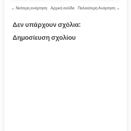
← Νεότερη ανάρτηση
Αρχική σελίδα
Παλαιότερη Ανάρτηση →
Δεν υπάρχουν σχόλια:
Δημοσίευση σχολίου