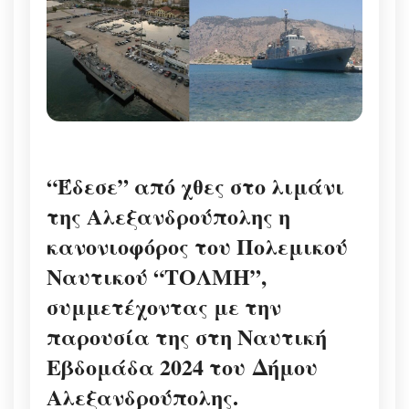
“Έδεσε” από χθες στο λιμάνι
της Αλεξανδρούπολης η
κανονιοφόρος του Πολεμικού
Ναυτικού “ΤΟΛΜΗ”,
συμμετέχοντας με την
παρουσία της στη Ναυτική
Εβδομάδα 2024 του
Δήμου
Αλεξανδρούπολης
.