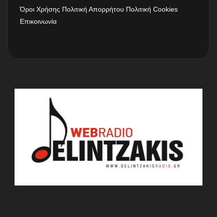
Όροι Χρήσης
Πολιτική Απορρήτου
Πολιτική Cookies
Επικοινωνία