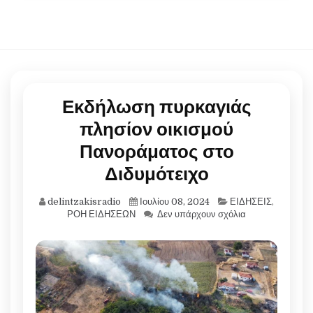
Εκδήλωση πυρκαγιάς
πλησίον οικισμού
Πανοράματος στο
Διδυμότειχο
delintzakisradio
Ιουλίου 08, 2024
ΕΙΔΗΣΕΙΣ
,
ΡΟΗ ΕΙΔΗΣΕΩΝ
Δεν υπάρχουν σχόλια