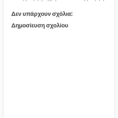
Δεν υπάρχουν σχόλια:
Δημοσίευση σχολίου