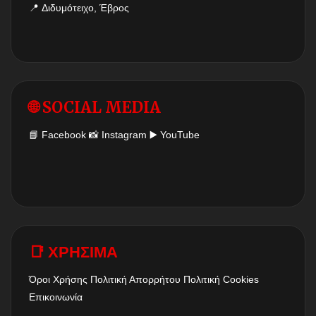
📍 Διδυμότειχο, Έβρος
🌐 SOCIAL MEDIA
📘
Facebook
📸
Instagram
▶️
YouTube
📑 ΧΡΗΣΙΜΑ
Όροι Χρήσης
Πολιτική Απορρήτου
Πολιτική Cookies
Επικοινωνία