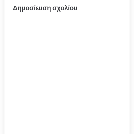
Δημοσίευση σχολίου