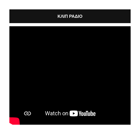
ΚΛΙΠ ΡΑΔΙΟ