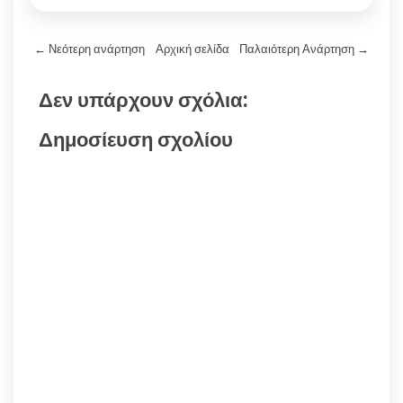
← Νεότερη ανάρτηση
Αρχική σελίδα
Παλαιότερη Ανάρτηση →
Δεν υπάρχουν σχόλια:
Δημοσίευση σχολίου