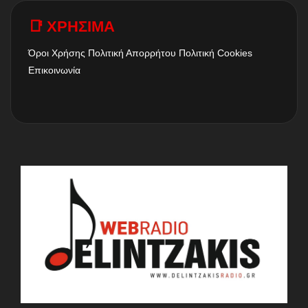
📑 ΧΡΗΣΙΜΑ
Όροι Χρήσης
Πολιτική Απορρήτου
Πολιτική Cookies
Επικοινωνία