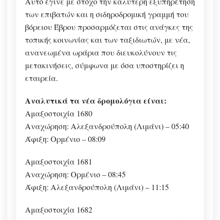
Αυτό έγινε με στόχο την καλύτερη εξυπηρέτηση
των επιβατών και η σιδηροδρομική γραμμή του
βόρειου Έβρου προσαρμόζεται στις ανάγκες της
τοπικής κοινωνίας και των ταξιδιωτών, με νέα,
ανανεωμένα ωράρια που διευκολύνουν τις
μετακινήσεις, σύμφωνα με όσα υποστηρίζει η
εταιρεία.
Αναλυτικά τα νέα δρομολόγια είναι:
Αμαξοστοιχία 1680
Αναχώρηση: Αλεξανδρούπολη (Λιμάνι) – 05:40
Άφιξη: Ορμένιο – 08:09
Αμαξοστοιχία 1681
Αναχώρηση: Ορμένιο – 08:45
Άφιξη: Αλεξανδρούπολη (Λιμάνι) – 11:15
Αμαξοστοιχία 1682