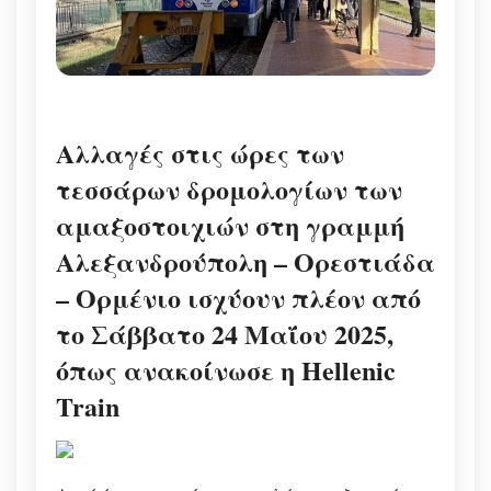
Αλλαγές στις ώρες των
τεσσάρων δρομολογίων των
αμαξοστοιχιών στη γραμμή
Αλεξανδρούπολη – Ορεστιάδα
– Ορμένιο ισχύουν πλέον από
το Σάββατο 24 Μαΐου 2025,
όπως ανακοίνωσε η Hellenic
Train