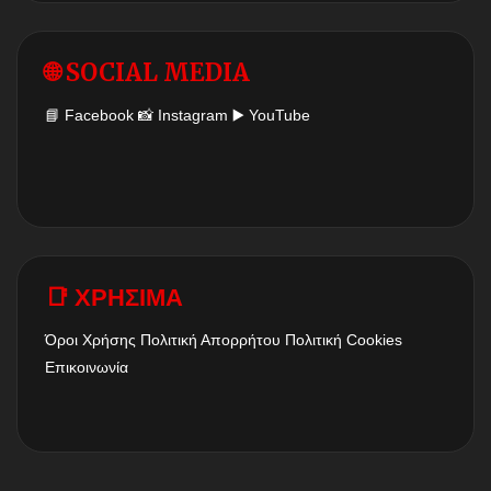
🌐 SOCIAL MEDIA
📘
Facebook
📸
Instagram
▶️
YouTube
📑 ΧΡΗΣΙΜΑ
Όροι Χρήσης
Πολιτική Απορρήτου
Πολιτική Cookies
Επικοινωνία