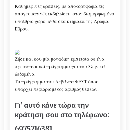
Καθημερινές δράσεις, με αποκορύφωμα τις
απογευματινές εκδηλώσεις στον διαμορφωμένο
υπαίθριο χώρο μέσα στα κτήματα της Άρωμα
Έβρου.
Ζήσε και εσύ μία μοναδική εμπειρία σε ένα
πρωτοποριακό πρόγραμμα για τα ελληνικά
δεδομένα
Το πρόγραμμα του
Λεβάντα ΦΕΣΤ όπου
υπάρχει π
εριορισμένος αριθμός θέσεων.
Γι’ αυτό κ
άνε τώρα την
κράτηση σου στο τηλέφωνο:
6975716381