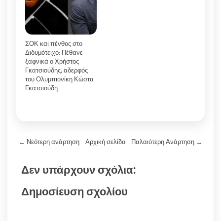
ΣΟΚ και πένθος στο
Διδυμότειχο: Πέθανε
ξαφνικά ο Χρήστος
Γκατσιούδης, αδερφός
του Ολυμπιονίκη Κώστα
Γκατσιούδη
← Νεότερη ανάρτηση
Αρχική σελίδα
Παλαιότερη Ανάρτηση →
Δεν υπάρχουν σχόλια:
Δημοσίευση σχολίου