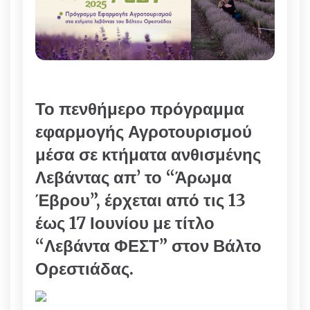
Το πενθήμερο πρόγραμμα
εφαρμογής Αγροτουρισμού
μέσα σε κτήματα ανθισμένης
Λεβάντας απ’ το “Άρωμα
Έβρου”, έρχεται από τις 13
έως 17 Ιουνίου με τίτλο
“Λεβάντα ΦΕΣΤ” στον Βάλτο
Ορεστιάδας.