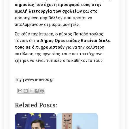
σημασίας που έχει η προσφορά τους στην
ομαλή λειτουργία των σχολείων
και στο
προσεγμένο περιβάλλον που πρέπει να
απολαμβάνουν οι μικροί μαθητές.
Σε κάθε περίπτωση, ο κύριος Παπαδόπουλος
τόνισε ότι
ο Δήμος Ορεστιάδας θα είναι δίπλα
τους σε ό,τι χρειαστούν
για να την καλύτερη
εκτέλεση της εργασίας τους και ταυτόχρονα
ζήτησε να είναι τυπικές στα καθήκοντά τους.
Πηγή:www.e-evros.gr
Related Posts: