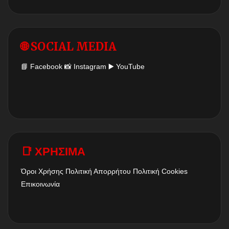
🌐 SOCIAL MEDIA
📘
Facebook
📸
Instagram
▶️
YouTube
📑 ΧΡΗΣΙΜΑ
Όροι Χρήσης
Πολιτική Απορρήτου
Πολιτική Cookies
Επικοινωνία