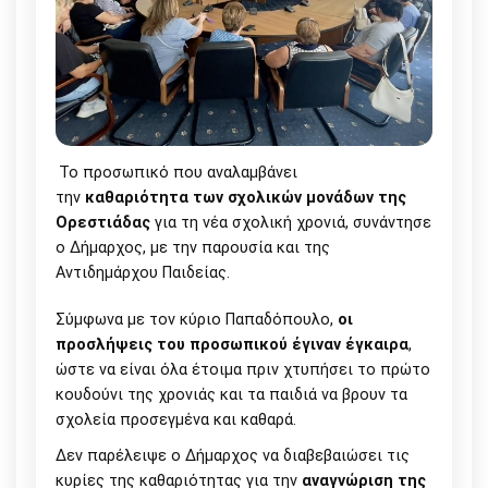
Το προσωπικό που αναλαμβάνει
την
καθαριότητα των σχολικών μονάδων της
Ορεστιάδας
για τη νέα σχολική χρονιά, συνάντησε
ο Δήμαρχος, με την παρουσία και της
Αντιδημάρχου Παιδείας.
Σύμφωνα με τον κύριο Παπαδόπουλο,
οι
προσλήψεις του προσωπικού έγιναν έγκαιρα
,
ώστε να είναι όλα έτοιμα πριν χτυπήσει το πρώτο
κουδούνι της χρονιάς και τα παιδιά να βρουν τα
σχολεία προσεγμένα και καθαρά.
Δεν παρέλειψε ο Δήμαρχος να διαβεβαιώσει τις
κυρίες της καθαριότητας για την
αναγνώριση της