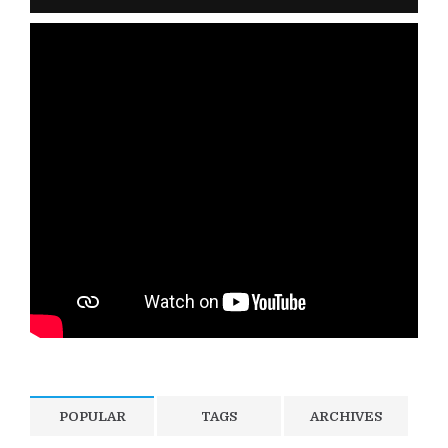
POPULAR
TAGS
ARCHIVES