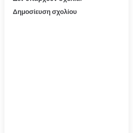
Δημοσίευση σχολίου