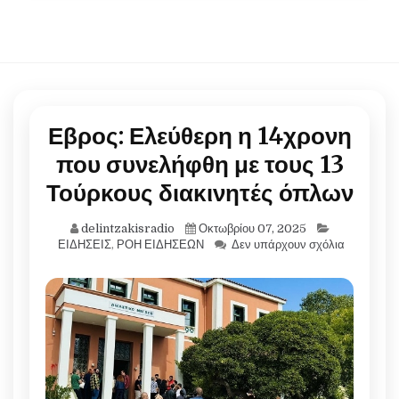
Εβρος: Ελεύθερη η 14χρονη
που συνελήφθη με τους 13
Τούρκους διακινητές όπλων
delintzakisradio
Οκτωβρίου 07, 2025
ΕΙΔΗΣΕΙΣ
,
ΡΟΗ ΕΙΔΗΣΕΩΝ
Δεν υπάρχουν σχόλια