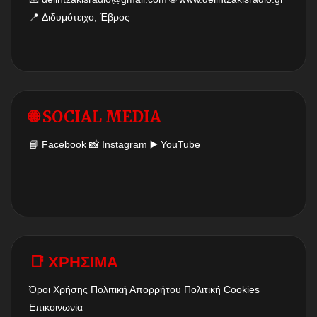
📍 Διδυμότειχο, Έβρος
🌐 SOCIAL MEDIA
📘
Facebook
📸
Instagram
▶️
YouTube
📑 ΧΡΗΣΙΜΑ
Όροι Χρήσης
Πολιτική Απορρήτου
Πολιτική Cookies
Επικοινωνία