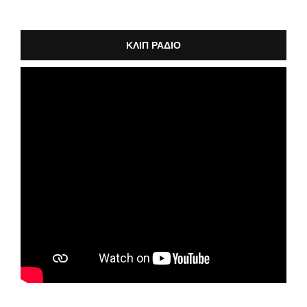
ΚΛΙΠ ΡΑΔΙΟ